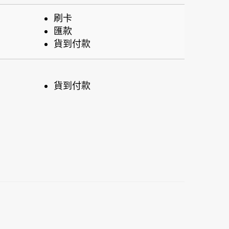
刷卡
匯款
貨到付款
貨到付款