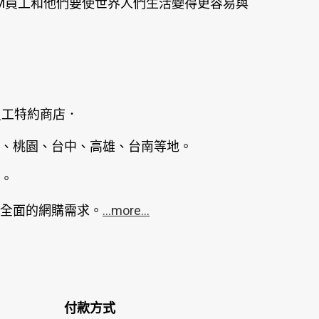
M員工和他們要使世界人們生活變得更容易與
員工特約商店．
、桃園、台中、高雄、台南等地。
。
全面的網購需求。
...more...
付款方式