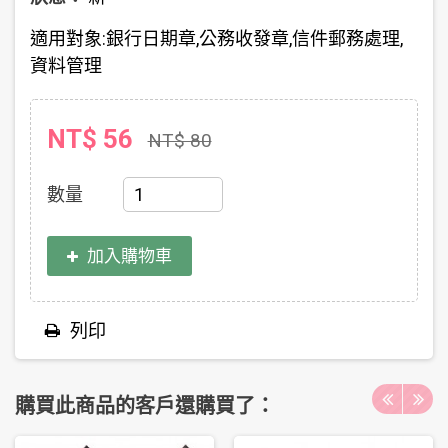
適用對象:銀行日期章,公務收發章,信件郵務處理,
資料管理
NT$ 56
NT$ 80
數量
加入購物車
列印
購買此商品的客戶還購買了：