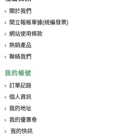
關於我們
開立報帳單據(統編發票)
網站使用條款
熱銷產品
聯絡我們
我的帳號
訂單記錄
個人資訊
我的地址
我的優惠卷
我的快訊