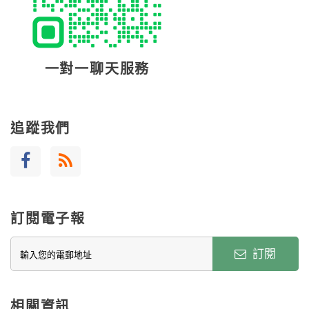
一對一聊天服務
追蹤我們
訂閱電子報
訂閱
相關資訊