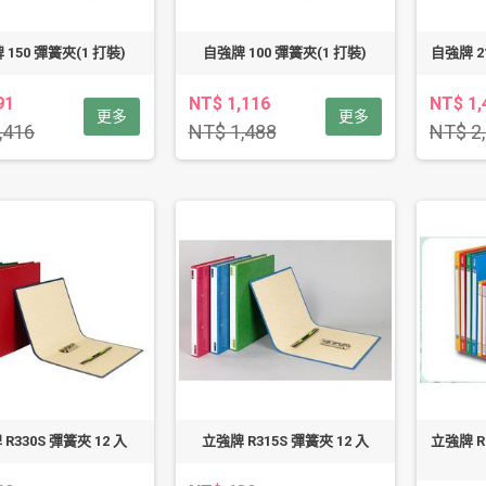
 150 彈簧夾(1 打裝)
自強牌 100 彈簧夾(1 打裝)
自強牌 2
91
NT$ 1,116
NT$ 1,
更多
更多
,416
NT$ 1,488
NT$ 2
R330S 彈簧夾 12 入
立強牌 R315S 彈簧夾 12 入
立強牌 R