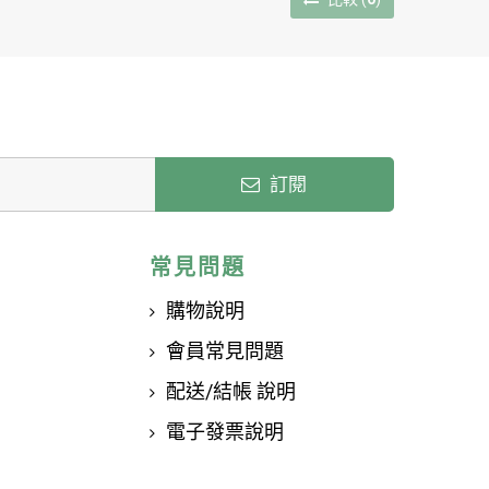
訂閱
常見問題
購物說明
會員常見問題
配送/結帳 說明
電子發票說明