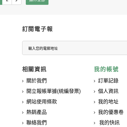
訂閱電子報
相關資訊
我的帳號
關於我們
訂單記錄
開立報帳單據(統編發票)
個人資訊
網站使用條款
我的地址
熱銷產品
我的優惠卷
聯絡我們
我的快訊