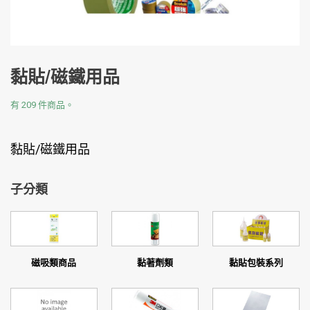
黏貼/磁鐵用品
有 209 件商品。
黏貼/磁鐵用品
子分類
磁吸類商品
黏著劑類
黏貼包裝系列