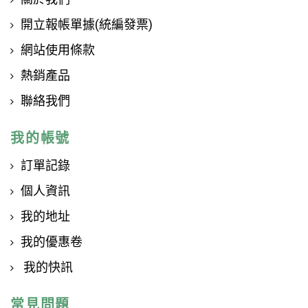
開立報帳單據(統編發票)
網站使用條款
熱銷產品
聯絡我們
我的帳號
訂單記錄
個人資訊
我的地址
我的優惠卷
我的快訊
常見問題