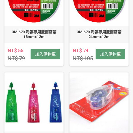
3M 670 海報專用雙面膠帶
3M 670 海報專用雙面膠帶
18mmx12m
24mmx12m
NT$ 55
NT$ 74
加入購物車
加入購物車
NT$ 79
NT$ 105