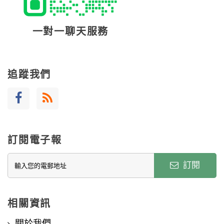
一對一聊天服務
追蹤我們
訂閱電子報
訂閱
相關資訊
關於我們