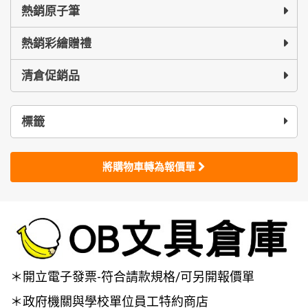
熱銷原子筆
熱銷彩繪贈禮
清倉促銷品
標籤
將購物車轉為報價單
＊開立電子發票-符合請款規格/可另開報價單
＊政府機關與學校單位員工特約商店