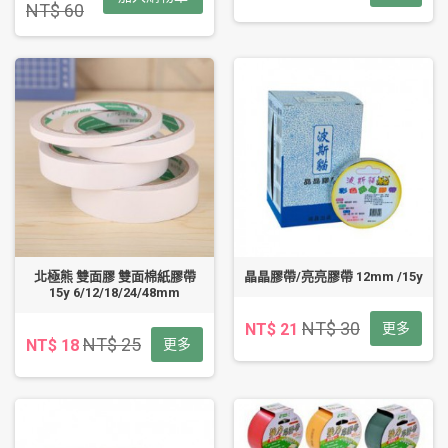
NT$ 60
北極熊 雙面膠 雙面棉紙膠帶
晶晶膠帶/亮亮膠帶 12mm /15y
15y 6/12/18/24/48mm
NT$ 30
NT$ 21
更多
NT$ 25
NT$ 18
更多