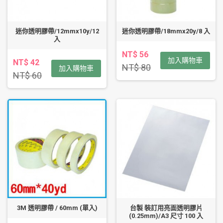
迷你透明膠帶/12mmx10y/12
迷你透明膠帶/18mmx20y/8 入
入
NT$ 56
加入購物車
NT$ 42
NT$ 80
加入購物車
NT$ 60
3M 透明膠帶 / 60mm (單入)
台製 裝訂用亮面透明膠片
(0.25mm)/A3 尺寸 100 入