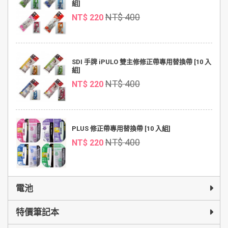
組]
NT$ 400
NT$ 220
SDI 手牌 iPULO 雙主修修正帶專用替換帶 [10 入
組]
NT$ 400
NT$ 220
PLUS 修正帶專用替換帶 [10 入組]
NT$ 400
NT$ 220
電池
特價筆記本