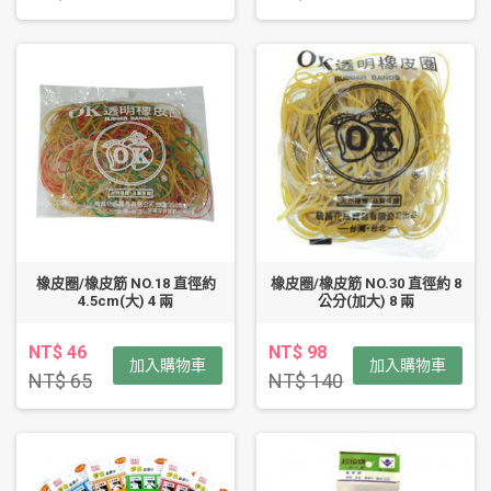
橡皮圈/橡皮筋 NO.18 直徑約
橡皮圈/橡皮筋 NO.30 直徑約 8
4.5cm(大) 4 兩
公分(加大) 8 兩
NT$ 46
NT$ 98
加入購物車
加入購物車
NT$ 65
NT$ 140