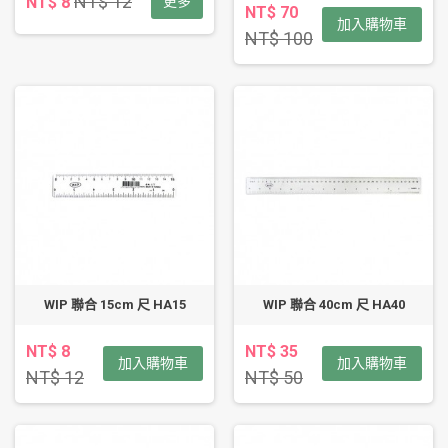
NT$ 12
NT$ 8
更多
NT$ 70
加入購物車
NT$ 100
WIP 聯合 15cm 尺 HA15
WIP 聯合 40cm 尺 HA40
NT$ 8
NT$ 35
加入購物車
加入購物車
NT$ 12
NT$ 50