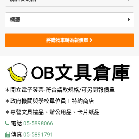
標籤
將購物車轉為報價單
＊開立電子發票-符合請款規格/可另開報價單
＊政府機關與學校單位員工特約商店
＊專營文具禮品、辦公用品、卡片紙品
電話
05-5898066
傳真
05-5891791