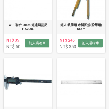
WIP 聯合 20cm 鐵邊切割尺
鐵人 教學用 木製圓規(粉筆用)
HA200L
56cm
NT$ 35
NT$ 245
加入購物車
加入購物車
NT$ 50
NT$ 350