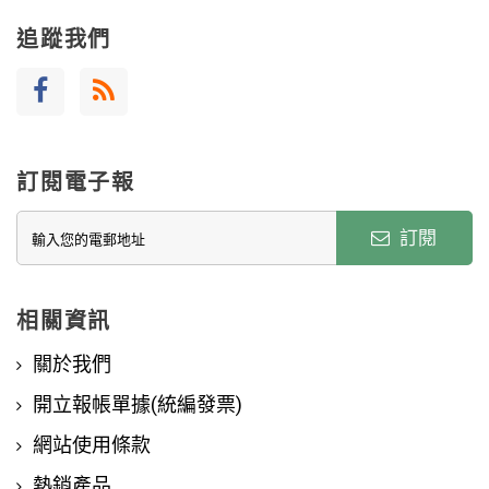
追蹤我們
訂閱電子報
訂閱
相關資訊
關於我們
開立報帳單據(統編發票)
網站使用條款
熱銷產品