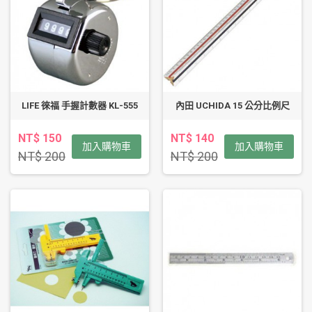
LIFE 徠福 手握計數器 KL-555
內田 UCHIDA 15 公分比例尺
NT$ 150
NT$ 140
加入購物車
加入購物車
NT$ 200
NT$ 200