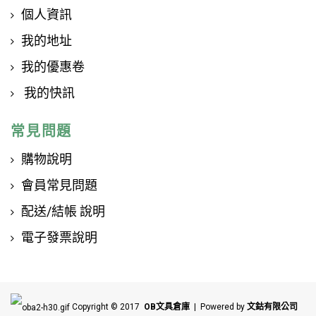
個人資訊
我的地址
我的優惠卷
我的快訊
常見問題
購物說明
會員常見問題
配送/結帳 說明
電子發票說明
Copyright © 2017
OB文具倉庫
| Powered by
文鈷有限公司