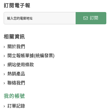
訂閱電子報
訂閱
相關資訊
關於我們
開立報帳單據(統編發票)
網站使用條款
熱銷產品
聯絡我們
我的帳號
訂單記錄