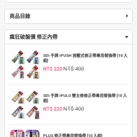
商品目錄
瘋狂破盤價 修正內帶
SDI 手牌 iPUSH 按壓式修正帶專用替換帶 [10 入
組]
NT$ 400
NT$ 220
SDI 手牌 iPULO 雙主修修正帶專用替換帶 [10 入
組]
NT$ 400
NT$ 220
PLUS 修正帶專用替換帶 [10 入組]