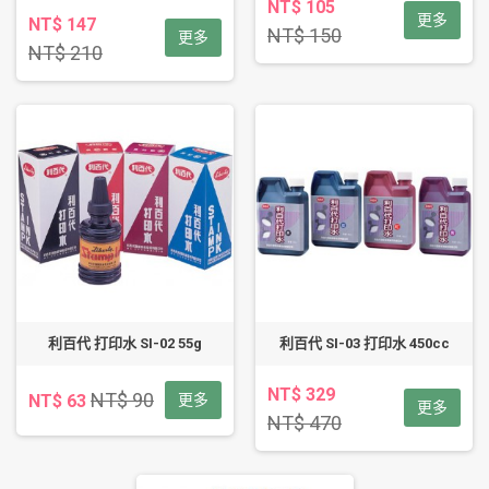
NT$ 105
更多
NT$ 147
NT$ 150
更多
NT$ 210
利百代 打印水 SI-02 55g
利百代 SI-03 打印水 450cc
NT$ 329
NT$ 90
NT$ 63
更多
更多
NT$ 470