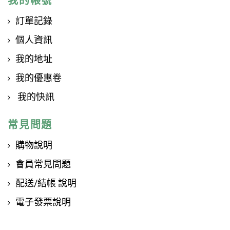
我的帳號
訂單記錄
個人資訊
我的地址
我的優惠卷
我的快訊
常見問題
購物說明
會員常見問題
配送/結帳 說明
電子發票說明