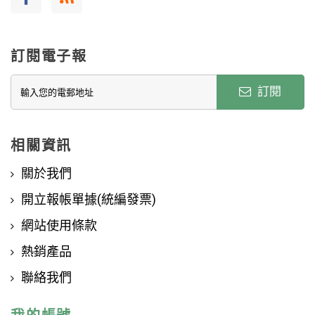
訂閱電子報
訂閱
相關資訊
關於我們
開立報帳單據(統編發票)
網站使用條款
熱銷產品
聯絡我們