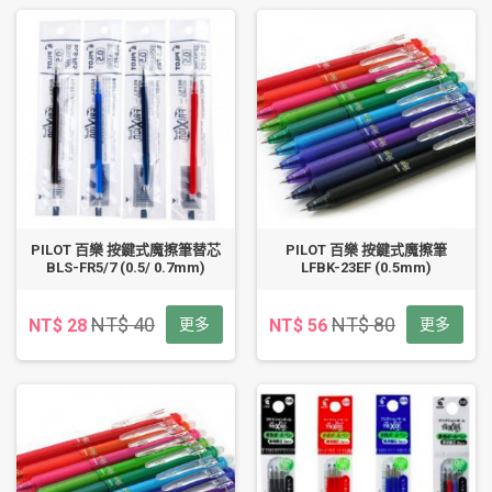
PILOT 百樂 按鍵式魔擦筆替芯
PILOT 百樂 按鍵式魔擦筆
BLS-FR5/7 (0.5/ 0.7mm)
LFBK-23EF (0.5mm)
NT$ 40
NT$ 80
NT$ 28
更多
NT$ 56
更多