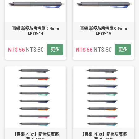
百樂 新極灰魔擦筆 0.4mm
百樂 新極灰魔擦筆 0.5mm
LFSK-14
LFSK-15
NT$ 80
NT$ 80
NT$ 56
更多
NT$ 56
更多
【百樂 Pilot】新極灰魔擦
【百樂 Pilot】新極灰魔擦