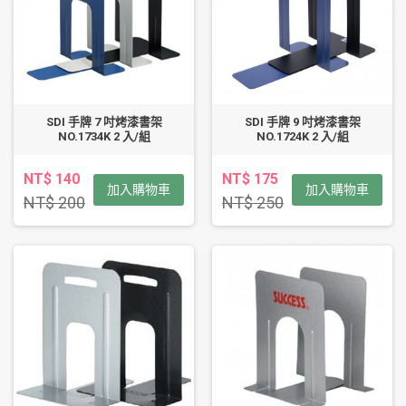
SDI 手牌 7 吋烤漆書架
SDI 手牌 9 吋烤漆書架
NO.1734K 2 入/組
NO.1724K 2 入/組
NT$ 140
NT$ 175
加入購物車
加入購物車
NT$ 200
NT$ 250