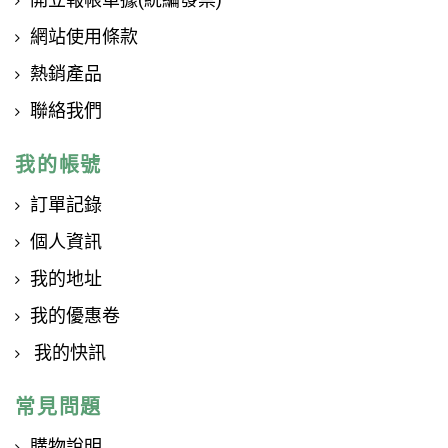
網站使用條款
熱銷產品
聯絡我們
我的帳號
訂單記錄
個人資訊
我的地址
我的優惠卷
我的快訊
常見問題
購物說明