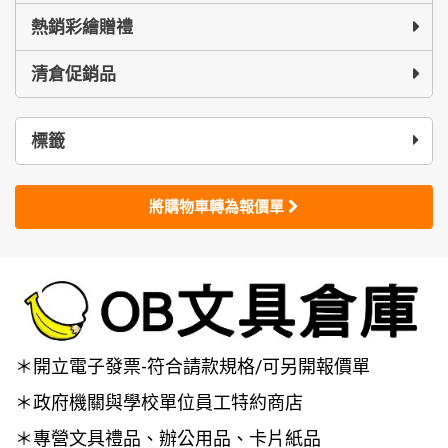
熱銷彩繪贈禮
清倉促銷品
標籤
將購物車轉為報價單
＊開立電子發票-符合請款規格/可另開報價單
＊政府機關與學校單位員工特約商店
＊專營文具禮品、辦公用品、卡片紙品