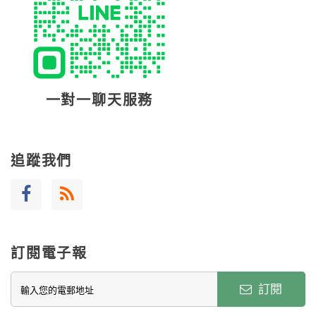
一對一聊天服務
追蹤我們
訂閱電子報
訂閱