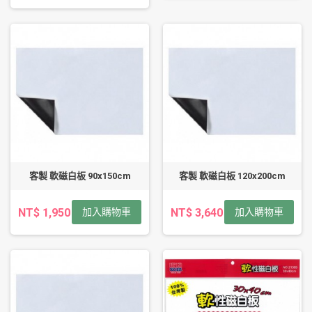
客製 軟磁白板 90x150cm
客製 軟磁白板 120x200cm
NT$ 1,950
加入購物車
NT$ 3,640
加入購物車