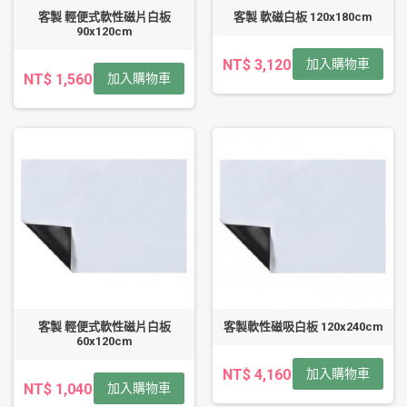
客製 輕便式軟性磁片白板
客製 軟磁白板 120x180cm
90x120cm
NT$ 3,120
加入購物車
NT$ 1,560
加入購物車
客製 輕便式軟性磁片白板
客製軟性磁吸白板 120x240cm
60x120cm
NT$ 4,160
加入購物車
NT$ 1,040
加入購物車