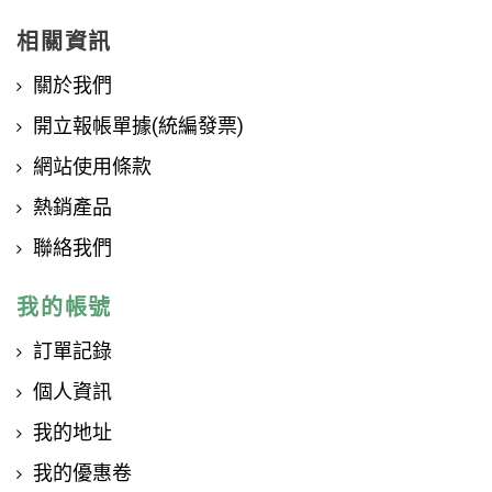
相關資訊
關於我們
開立報帳單據(統編發票)
網站使用條款
熱銷產品
聯絡我們
我的帳號
訂單記錄
個人資訊
我的地址
我的優惠卷