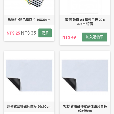
軟磁片/彩色磁膠片 10X30cm
南冠 歐奇 A4 磁性白板 20 x
30cm 特價
NT$ 35
NT$ 25
更多
NT$ 49
加入購物車
輕便式軟性磁片白板 60x90cm
客製 背膠輕便式軟性磁片白板
60x90cm