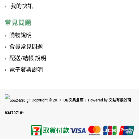
我的快訊
常見問題
購物說明
會員常見問題
配送/結帳 說明
電子發票說明
Copyright © 2017
OB文具倉庫
| Powered by
文鈷有限公司
83470718
™