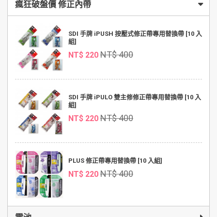
瘋狂破盤價 修正內帶
SDI 手牌 iPUSH 按壓式修正帶專用替換帶 [10 入
組]
NT$ 400
NT$ 220
SDI 手牌 iPULO 雙主修修正帶專用替換帶 [10 入
組]
NT$ 400
NT$ 220
PLUS 修正帶專用替換帶 [10 入組]
NT$ 400
NT$ 220