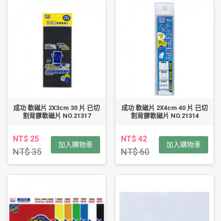
成功 軟磁片 2X3cm 30 片 已切
成功 軟磁片 2X4cm 40 片 已切
割背膠軟磁片 NO.21317
割背膠軟磁片 NO.21314
NT$ 25
NT$ 42
加入購物車
加入購物車
NT$ 35
NT$ 60