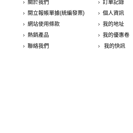
關於我們
訂單記錄
開立報帳單據(統編發票)
個人資訊
網站使用條款
我的地址
熱銷產品
我的優惠卷
聯絡我們
我的快訊