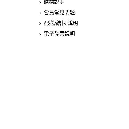
購物說明
會員常見問題
配送/結帳 說明
電子發票說明