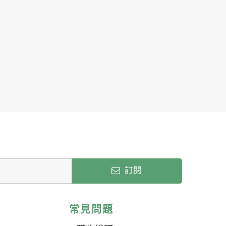
訂閱
常見問題