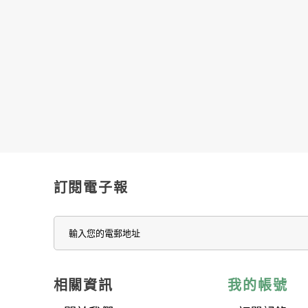
訂閱電子報
相關資訊
我的帳號