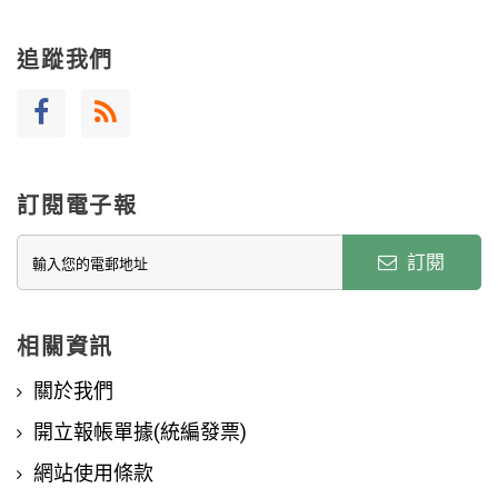
追蹤我們
訂閱電子報
訂閱
相關資訊
關於我們
開立報帳單據(統編發票)
網站使用條款