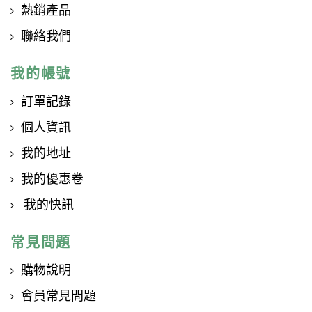
熱銷產品
聯絡我們
我的帳號
訂單記錄
個人資訊
我的地址
我的優惠卷
我的快訊
常見問題
購物說明
會員常見問題