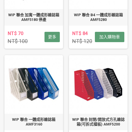
WIP 聯合 加寬一體成形雜誌箱
WIP 聯合 B4 一體成形雜誌箱
AMF5180 停產
AMF5280
NT$ 70
NT$ 84
更多
加入購物車
NT$ 100
NT$ 120
WIP 聯合 一體成形雜誌箱
WIP 聯合 封閉/開放式方孔雜誌
AMF3160
箱(可拆式檔板) AMF5200