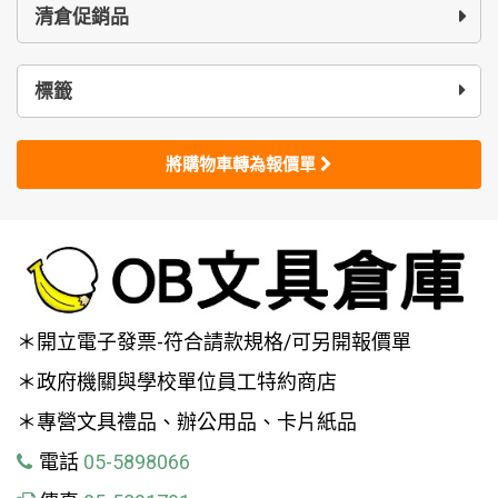
清倉促銷品
標籤
將購物車轉為報價單
＊開立電子發票-符合請款規格/可另開報價單
＊政府機關與學校單位員工特約商店
＊專營文具禮品、辦公用品、卡片紙品
電話
05-5898066