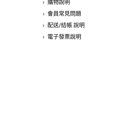
購物說明
會員常見問題
配送/結帳 說明
電子發票說明