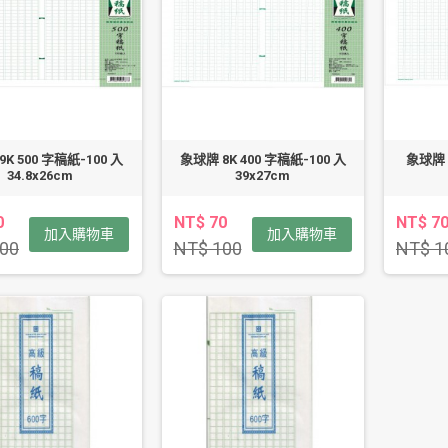
K 500 字稿紙-100 入
象球牌 8K 400 字稿紙-100 入
象球牌 8
34.8x26cm
39x27cm
0
NT$ 70
NT$ 7
加入購物車
加入購物車
00
NT$ 100
NT$ 1