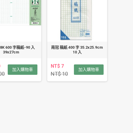
K 600 字稿紙-90 入
南冠 稿紙 400 字 35.2x25.9cm
39x27cm
10 入
0
NT$ 7
加入購物車
加入購物車
00
NT$ 10