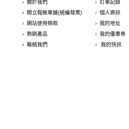
關於我們
訂單記錄
開立報帳單據(統編發票)
個人資訊
網站使用條款
我的地址
熱銷產品
我的優惠卷
聯絡我們
我的快訊