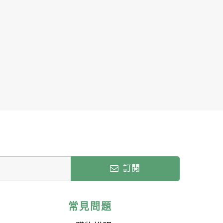
訂閱
常見問題