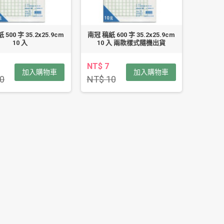
500 字 35.2x25.9cm
南冠 稿紙 600 字 35.2x25.9cm
10 入
10 入 兩款樣式隨機出貨
NT$ 7
加入購物車
加入購物車
0
NT$ 10