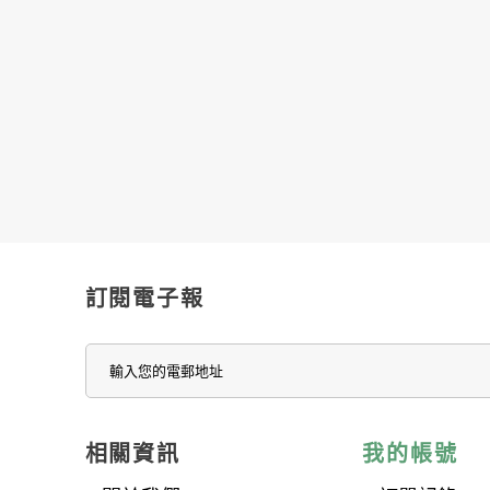
訂閱電子報
相關資訊
我的帳號