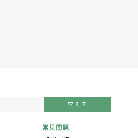
訂閱
常見問題