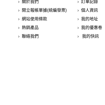
關於我們
訂單記錄
開立報帳單據(統編發票)
個人資訊
網站使用條款
我的地址
熱銷產品
我的優惠卷
聯絡我們
我的快訊