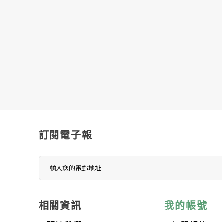
訂閱電子報
相關資訊
我的帳號