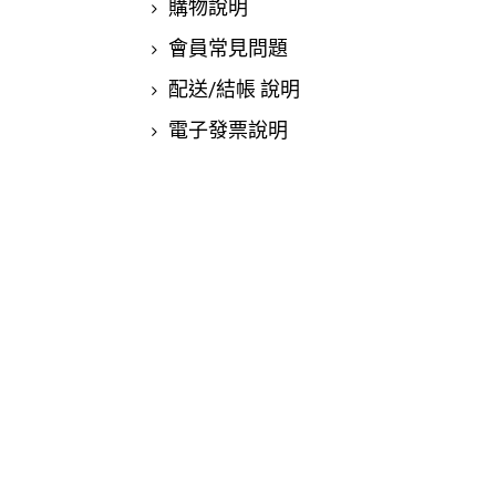
購物說明
會員常見問題
配送/結帳 說明
電子發票說明