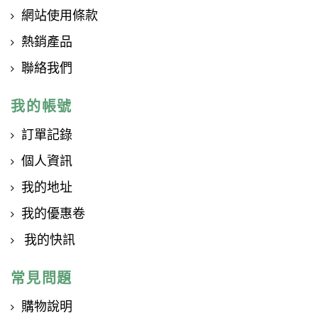
網站使用條款
熱銷產品
聯絡我們
我的帳號
訂單記錄
個人資訊
我的地址
我的優惠卷
我的快訊
常見問題
購物說明