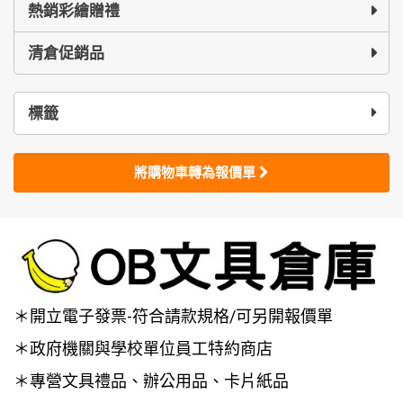
熱銷彩繪贈禮
清倉促銷品
標籤
將購物車轉為報價單
＊開立電子發票-符合請款規格/可另開報價單
＊政府機關與學校單位員工特約商店
＊專營文具禮品、辦公用品、卡片紙品