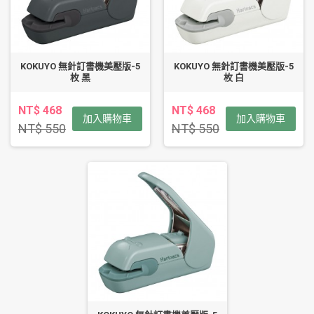
KOKUYO 無針訂書機美壓版-5
KOKUYO 無針訂書機美壓版-5
枚 黑
枚 白
NT$ 468
NT$ 468
加入購物車
加入購物車
NT$ 550
NT$ 550