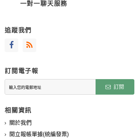
一對一聊天服務
追蹤我們
訂閱電子報
訂閱
相關資訊
關於我們
開立報帳單據(統編發票)