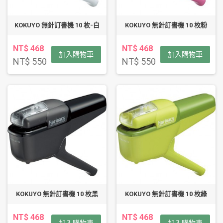
KOKUYO 無針訂書機 10 枚-白
KOKUYO 無針訂書機 10 枚粉
NT$ 468
NT$ 468
加入購物車
加入購物車
NT$ 550
NT$ 550
KOKUYO 無針訂書機 10 枚黑
KOKUYO 無針訂書機 10 枚綠
NT$ 468
NT$ 468