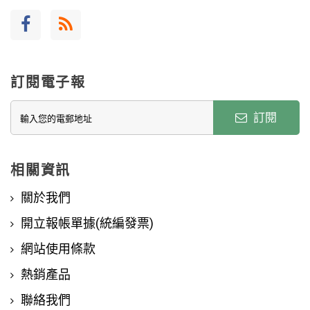
訂閱電子報
訂閱
相關資訊
關於我們
開立報帳單據(統編發票)
網站使用條款
熱銷產品
聯絡我們