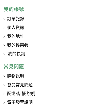
我的帳號
訂單記錄
個人資訊
我的地址
我的優惠卷
我的快訊
常見問題
購物說明
會員常見問題
配送/結帳 說明
電子發票說明