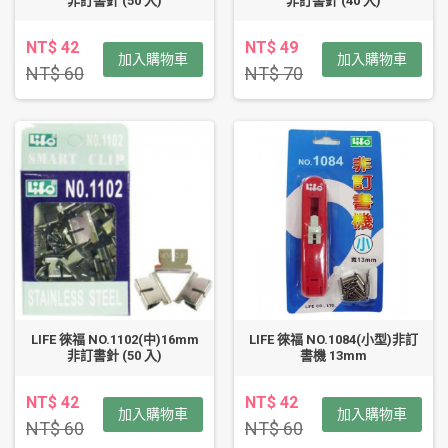
非訂書針 (50 入)
非訂書針 (40 入)
NT$ 42
NT$ 49
加入購物車
加入購物車
NT$ 60
NT$ 70
LIFE 徠福 NO.1102(中)16mm
LIFE 徠福 NO.1084(小型)非訂
非訂書針 (50 入)
書機 13mm
NT$ 42
NT$ 42
加入購物車
加入購物車
NT$ 60
NT$ 60