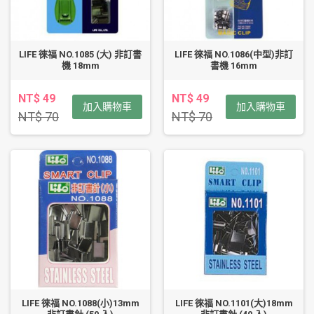
LIFE 徠福 NO.1085 (大) 非訂書
LIFE 徠福 NO.1086(中型)非訂
機 18mm
書機 16mm
NT$ 49
NT$ 49
加入購物車
加入購物車
NT$ 70
NT$ 70
LIFE 徠福 NO.1088(小)13mm
LIFE 徠福 NO.1101(大)18mm