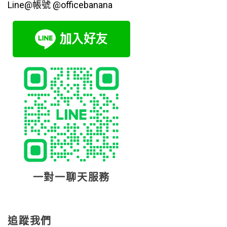
Line@帳號 @officebanana
一對一聊天服務
追蹤我們