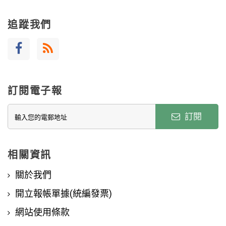
追蹤我們
訂閱電子報
訂閱
相關資訊
關於我們
開立報帳單據(統編發票)
網站使用條款