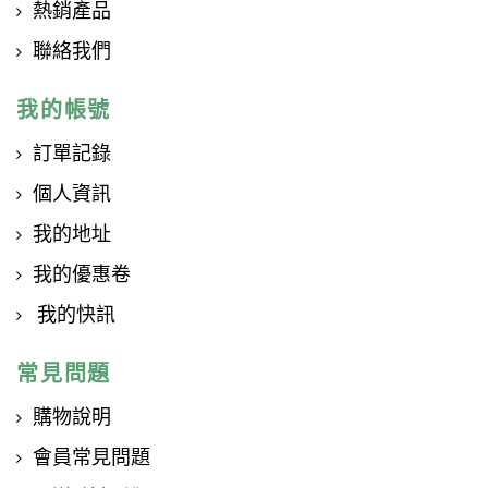
熱銷產品
聯絡我們
我的帳號
訂單記錄
個人資訊
我的地址
我的優惠卷
我的快訊
常見問題
購物說明
會員常見問題