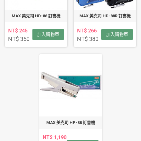
MAX 美克司 HD-88 訂書機
MAX 美克司 HD-88R 訂書機
NT$ 245
NT$ 266
加入購物車
加入購物車
NT$ 350
NT$ 380
MAX 美克司 HP-88 訂書機
NT$ 1,190