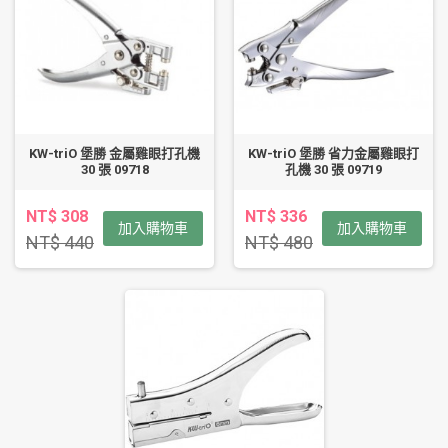
KW-triO 堡勝 金屬雞眼打孔機
KW-triO 堡勝 省力金屬雞眼打
30 張 09718
孔機 30 張 09719
NT$ 308
NT$ 336
加入購物車
加入購物車
NT$ 440
NT$ 480