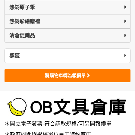
熱銷原子筆
熱銷彩繪贈禮
清倉促銷品
標籤
將購物車轉為報價單
＊開立電子發票-符合請款規格/可另開報價單
＊政府機關與學校單位員工特約商店