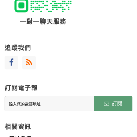
一對一聊天服務
追蹤我們
訂閱電子報
訂閱
相關資訊