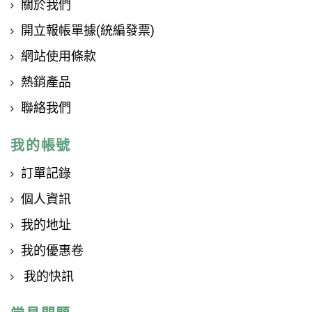
關於我們
開立報帳單據(統編發票)
網站使用條款
熱銷產品
聯絡我們
我的帳號
訂單記錄
個人資訊
我的地址
我的優惠卷
我的快訊