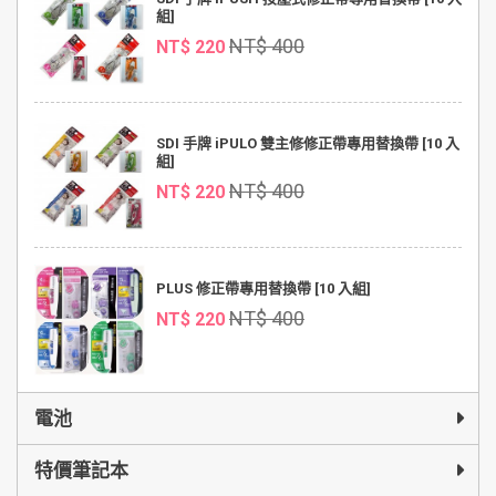
組]
NT$ 400
NT$ 220
SDI 手牌 iPULO 雙主修修正帶專用替換帶 [10 入
組]
NT$ 400
NT$ 220
PLUS 修正帶專用替換帶 [10 入組]
NT$ 400
NT$ 220
電池
特價筆記本