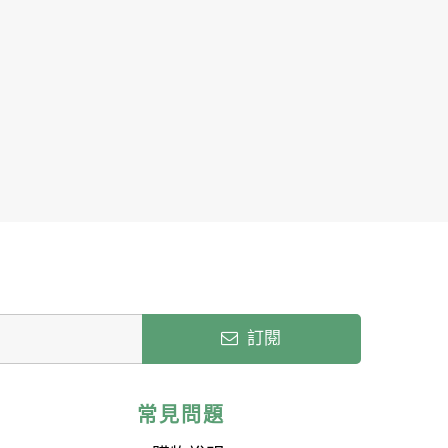
訂閱
常見問題