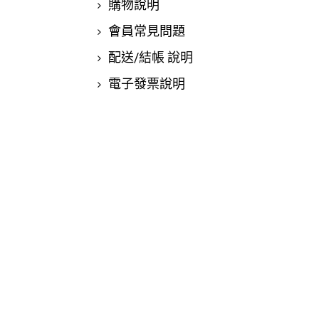
購物說明
會員常見問題
配送/結帳 說明
電子發票說明