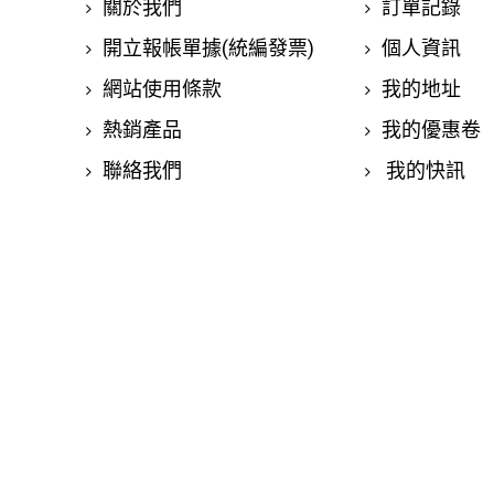
關於我們
訂單記錄
開立報帳單據(統編發票)
個人資訊
網站使用條款
我的地址
熱銷產品
我的優惠卷
聯絡我們
我的快訊