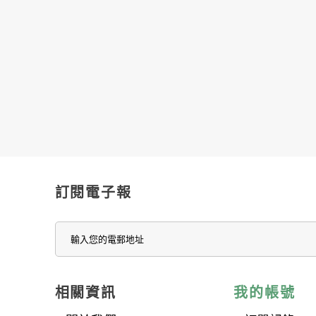
訂閱電子報
相關資訊
我的帳號