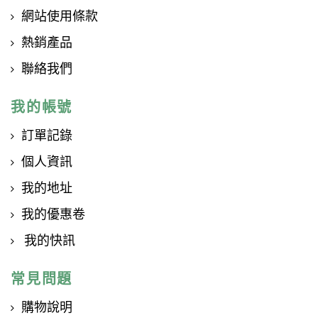
網站使用條款
熱銷產品
聯絡我們
我的帳號
訂單記錄
個人資訊
我的地址
我的優惠卷
我的快訊
常見問題
購物說明