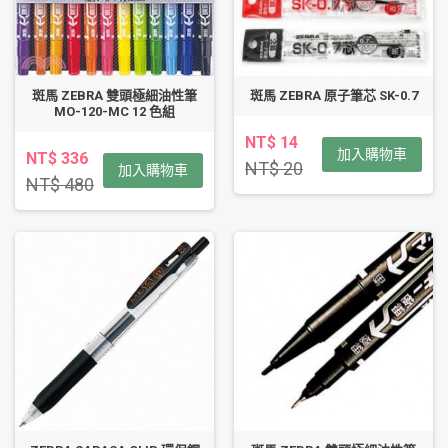
斑馬 ZEBRA 雙頭極細油性筆
斑馬 ZEBRA 原子筆芯 SK-0.7
MO-120-MC 12 色組
NT$ 14
加入購物車
NT$ 336
NT$ 20
加入購物車
NT$ 480