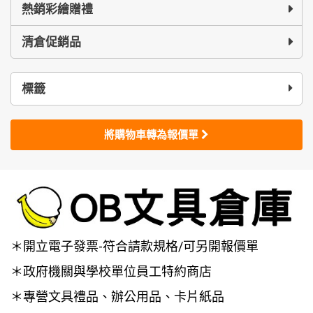
熱銷彩繪贈禮
清倉促銷品
標籤
將購物車轉為報價單
＊開立電子發票-符合請款規格/可另開報價單
＊政府機關與學校單位員工特約商店
＊專營文具禮品、辦公用品、卡片紙品