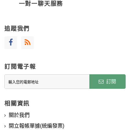
一對一聊天服務
追蹤我們
訂閱電子報
訂閱
相關資訊
關於我們
開立報帳單據(統編發票)