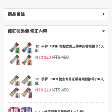
商品目錄
瘋狂破盤價 修正內帶
SDI 手牌 iPUSH 按壓式修正帶專用替換帶 [10 入
組]
NT$ 400
NT$ 220
SDI 手牌 iPULO 雙主修修正帶專用替換帶 [10 入
組]
NT$ 400
NT$ 220
PLUS 修正帶專用替換帶 [10 入組]