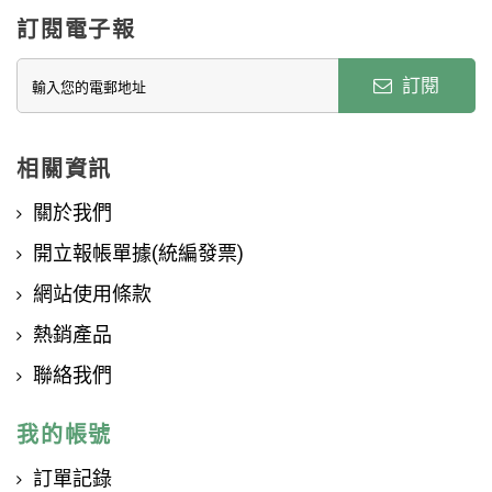
訂閱電子報
訂閱
相關資訊
關於我們
開立報帳單據(統編發票)
網站使用條款
熱銷產品
聯絡我們
我的帳號
訂單記錄