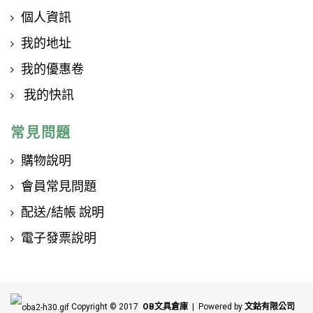
個人資訊
我的地址
我的優惠卷
我的快訊
常見問題
購物說明
會員常見問題
配送/結帳 說明
電子發票說明
Copyright © 2017
OB文具倉庫
| Powered by
文鈷有限公司