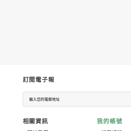
訂閱電子報
相關資訊
我的帳號