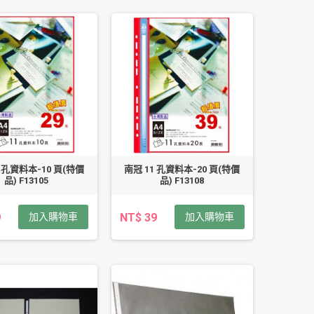
1 孔資料本-10 頁(特價
南冠 11 孔資料本-20 頁(特價
品) F13105
品) F13108
9
加入購物車
NT$ 39
加入購物車