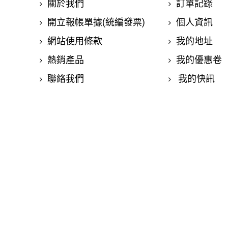
關於我們
訂單記錄
開立報帳單據(統編發票)
個人資訊
網站使用條款
我的地址
熱銷產品
我的優惠卷
聯絡我們
我的快訊