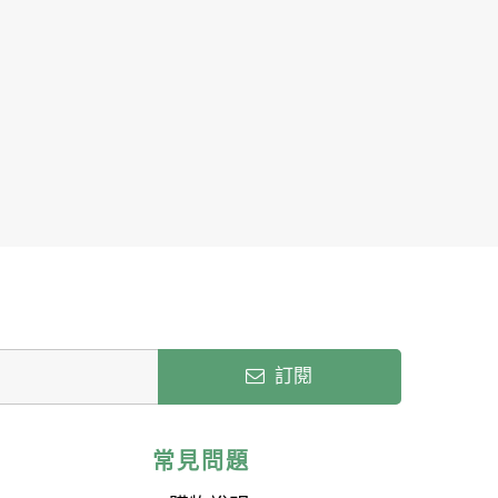
訂閱
常見問題