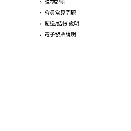
購物說明
會員常見問題
配送/結帳 說明
電子發票說明