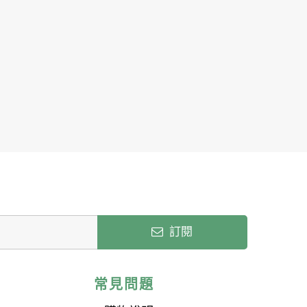
訂閱
常見問題