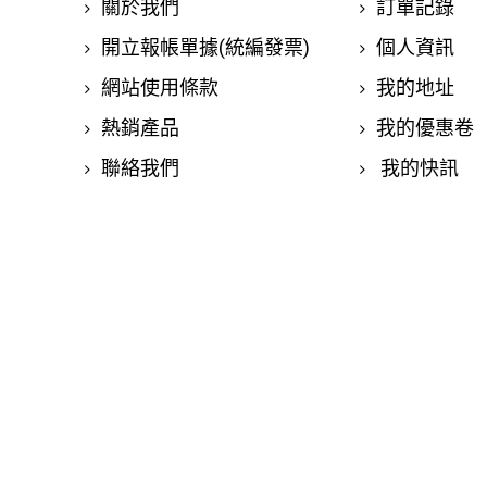
關於我們
訂單記錄
開立報帳單據(統編發票)
個人資訊
網站使用條款
我的地址
熱銷產品
我的優惠卷
聯絡我們
我的快訊