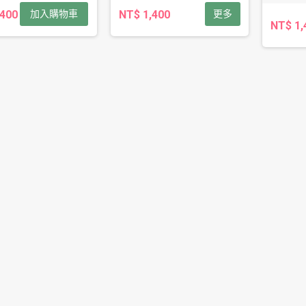
,400
加入購物車
NT$ 1,400
更多
NT$ 1,