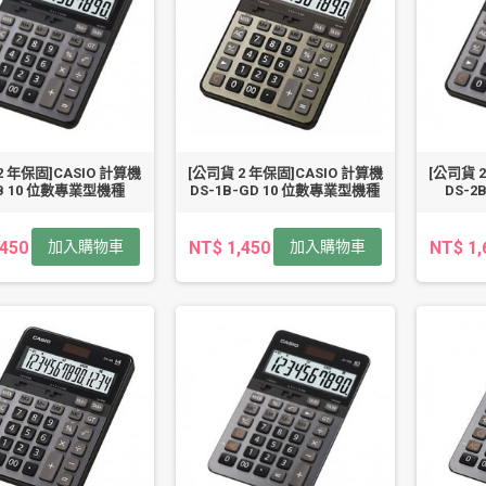
2 年保固]CASIO 計算機
[公司貨 2 年保固]CASIO 計算機
[公司貨 
1B 10 位數專業型機種
DS-1B-GD 10 位數專業型機種
DS-2
,450
加入購物車
NT$ 1,450
加入購物車
NT$ 1,