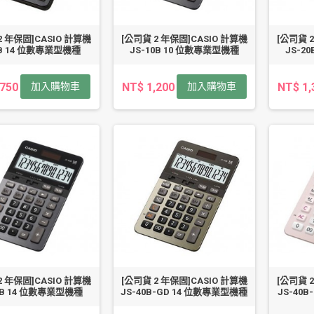
2 年保固]CASIO 計算機
[公司貨 2 年保固]CASIO 計算機
[公司貨 
3B 14 位數專業型機種
JS-10B 10 位數專業型機種
JS-2
,750
加入購物車
NT$ 1,200
加入購物車
NT$ 1,
2 年保固]CASIO 計算機
[公司貨 2 年保固]CASIO 計算機
[公司貨 
0B 14 位數專業型機種
JS-40B-GD 14 位數專業型機種
JS-40