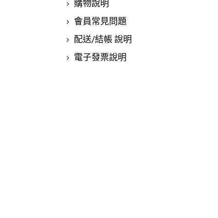
購物說明
會員常見問題
配送/結帳 說明
電子發票說明