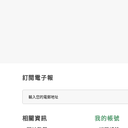
訂閱電子報
相關資訊
我的帳號