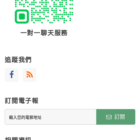
一對一聊天服務
追蹤我們
訂閱電子報
訂閱