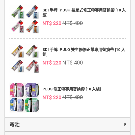
SDI 手牌 iPUSH 按壓式修正帶專用替換帶 [10 入
組]
NT$ 400
NT$ 220
SDI 手牌 iPULO 雙主修修正帶專用替換帶 [10 入
組]
NT$ 400
NT$ 220
PLUS 修正帶專用替換帶 [10 入組]
NT$ 400
NT$ 220
電池