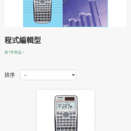
程式編輯型
有1件商品。
排序