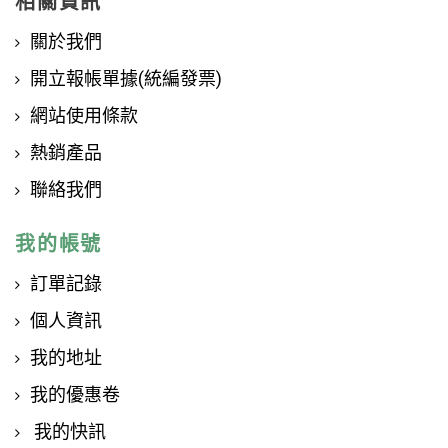
相關資訊
關於我們
開立報帳單據(統編發票)
網站使用條款
熱銷產品
聯絡我們
我的帳號
訂單記錄
個人資訊
我的地址
我的優惠卷
我的快訊