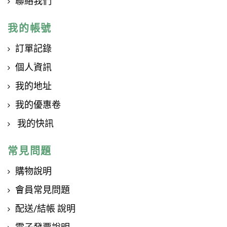
聯絡我們
我的帳號
訂單記錄
個人資訊
我的地址
我的優惠卷
我的快訊
常見問題
購物說明
會員常見問題
配送/結帳 說明