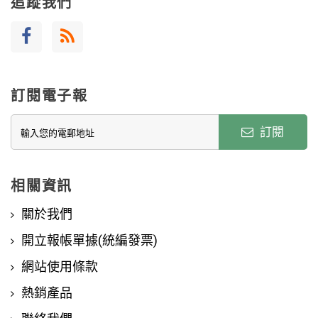
追蹤我們
訂閱電子報
訂閱
相關資訊
關於我們
開立報帳單據(統編發票)
網站使用條款
熱銷產品