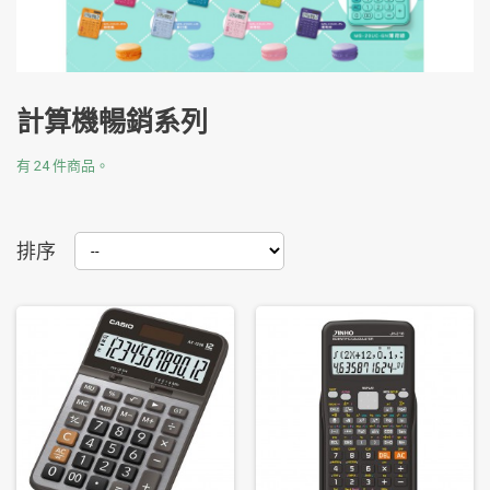
計算機暢銷系列
有 24 件商品。
排序