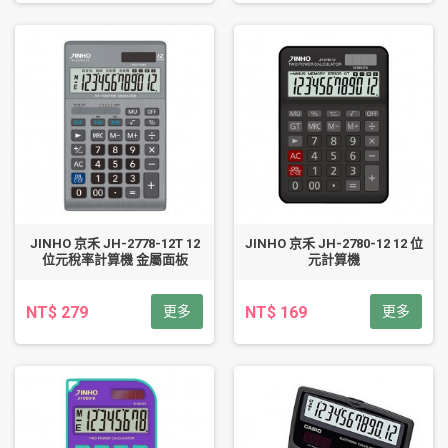
JINHO 京禾 JH-2778-12T 12
JINHO 京禾 JH-2780-12 12 位
位元稅率計算機 金屬面板
元計算機
NT$ 279
更多
NT$ 169
更多