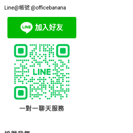
Line@帳號 @officebanana
一對一聊天服務