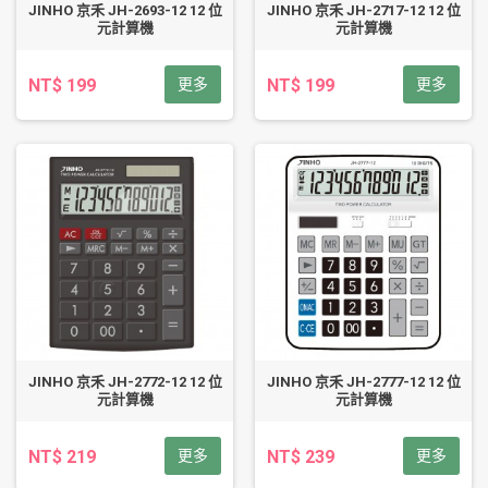
JINHO 京禾 JH-2693-12 12 位
JINHO 京禾 JH-2717-12 12 位
元計算機
元計算機
NT$ 199
更多
NT$ 199
更多
JINHO 京禾 JH-2772-12 12 位
JINHO 京禾 JH-2777-12 12 位
元計算機
元計算機
NT$ 219
更多
NT$ 239
更多