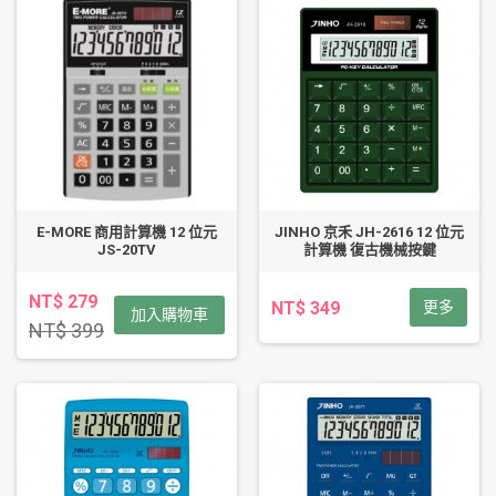
E-MORE 商用計算機 12 位元
JINHO 京禾 JH-2616 12 位元
JS-20TV
計算機 復古機械按鍵
NT$ 279
NT$ 349
更多
加入購物車
NT$ 399