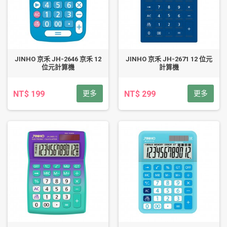
JINHO 京禾 JH-2646 京禾 12
JINHO 京禾 JH-2671 12 位元
位元計算機
計算機
NT$ 199
更多
NT$ 299
更多