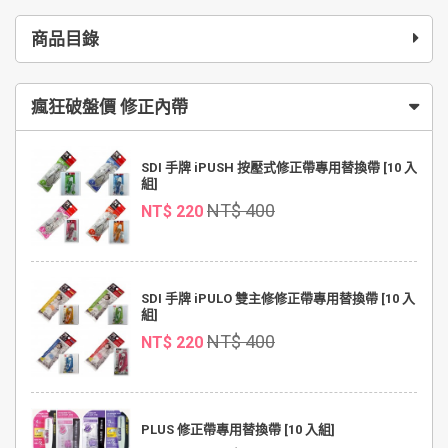
商品目錄
瘋狂破盤價 修正內帶
SDI 手牌 iPUSH 按壓式修正帶專用替換帶 [10 入
組]
NT$ 400
NT$ 220
SDI 手牌 iPULO 雙主修修正帶專用替換帶 [10 入
組]
NT$ 400
NT$ 220
PLUS 修正帶專用替換帶 [10 入組]