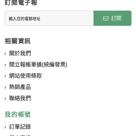
訂閱電子報
訂閱
相關資訊
關於我們
開立報帳單據(統編發票)
網站使用條款
熱銷產品
聯絡我們
我的帳號
訂單記錄