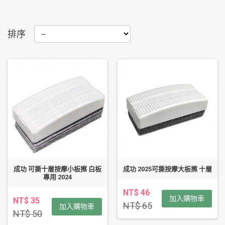
排序
成功 可撕十層按摩小板擦 白板
成功 2025可撕按摩大板擦 十層
專用 2024
NT$ 46
加入購物車
NT$ 35
NT$ 65
加入購物車
NT$ 50