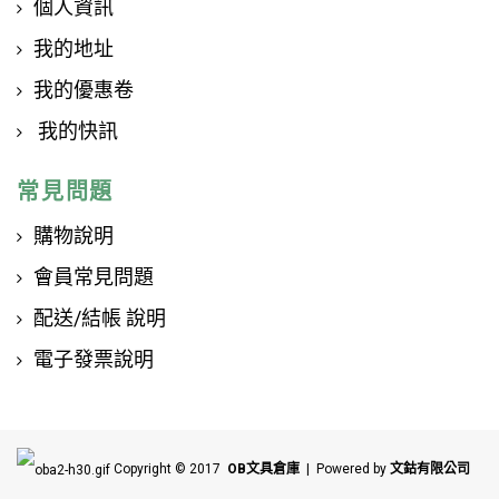
個人資訊
我的地址
我的優惠卷
我的快訊
常見問題
購物說明
會員常見問題
配送/結帳 說明
電子發票說明
Copyright © 2017
OB文具倉庫
| Powered by
文鈷有限公司