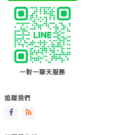
一對一聊天服務
追蹤我們