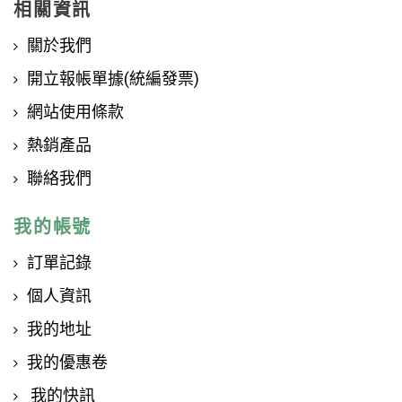
相關資訊
關於我們
開立報帳單據(統編發票)
網站使用條款
熱銷產品
聯絡我們
我的帳號
訂單記錄
個人資訊
我的地址
我的優惠卷
我的快訊