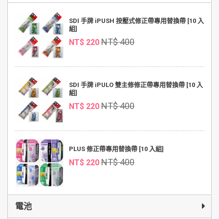
SDI 手牌 iPUSH 按壓式修正帶專用替換帶 [10 入
組]
NT$ 400
NT$ 220
SDI 手牌 iPULO 雙主修修正帶專用替換帶 [10 入
組]
NT$ 400
NT$ 220
PLUS 修正帶專用替換帶 [10 入組]
NT$ 400
NT$ 220
電池