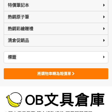
特價筆記本
熱銷原子筆
熱銷彩繪贈禮
清倉促銷品
標籤
將購物車轉為報價單