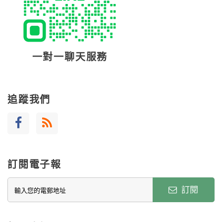
一對一聊天服務
追蹤我們
訂閱電子報
訂閱