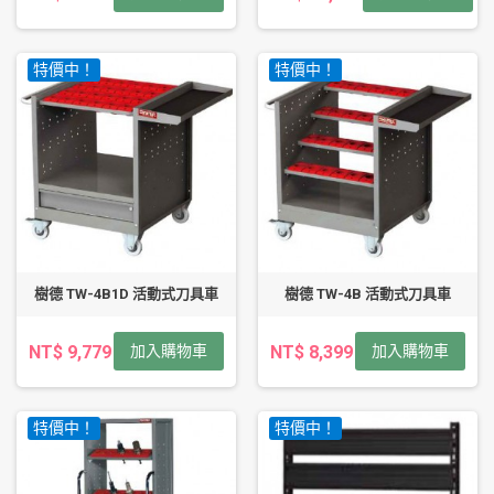
特價中！
特價中！
樹德 TW-4B1D 活動式刀具車
樹德 TW-4B 活動式刀具車
NT$ 9,779
加入購物車
NT$ 8,399
加入購物車
特價中！
特價中！