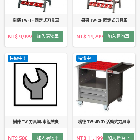
樹德 TW-1F 固定式刀具車
樹德 TW-2F 固定式刀具車
NT$ 9,999
加入購物車
NT$ 14,799
加入購物車
特價中！
特價中！
樹德 TW 刀具架/車組裝費
樹德 TW-4B2D 活動式刀具車
NT$ 500
加入購物車
NT$ 11,199
加入購物車