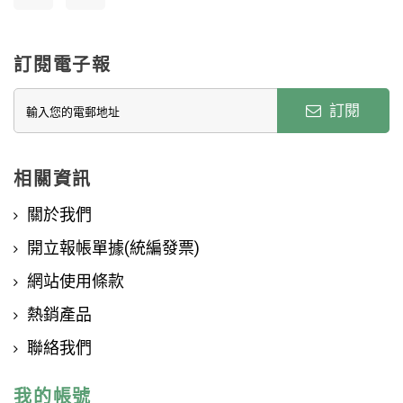
訂閱電子報
訂閱
相關資訊
關於我們
開立報帳單據(統編發票)
網站使用條款
熱銷產品
聯絡我們
我的帳號