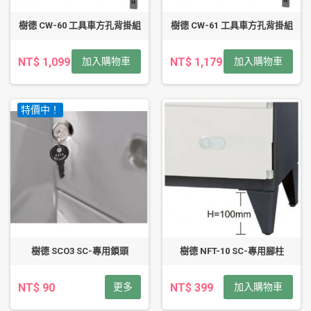
樹德 CW-60 工具車方孔背掛組
樹德 CW-61 工具車方孔背掛組
NT$ 1,099
加入購物車
NT$ 1,179
加入購物車
特價中！
樹德 SCO3 SC-專用鎖頭
樹德 NFT-10 SC-專用腳柱
NT$ 90
更多
NT$ 399
加入購物車