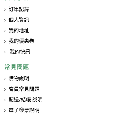
訂單記錄
個人資訊
我的地址
我的優惠卷
我的快訊
常見問題
購物說明
會員常見問題
配送/結帳 說明
電子發票說明