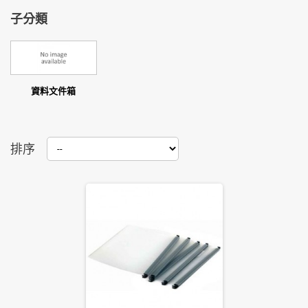
子分類
資料文件箱
排序