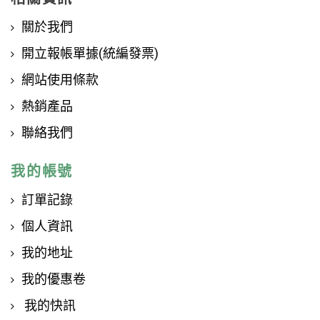
關於我們
開立報帳單據(統編發票)
網站使用條款
熱銷產品
聯絡我們
我的帳號
訂單記錄
個人資訊
我的地址
我的優惠卷
我的快訊