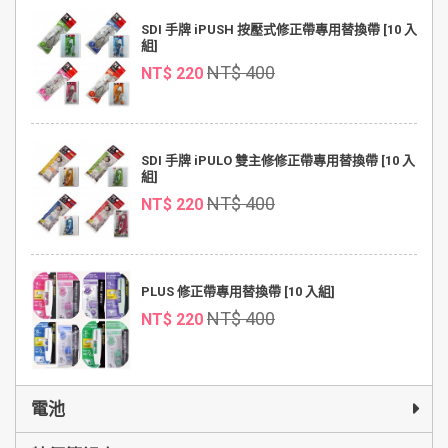
SDI 手牌 iPUSH 按壓式修正帶專用替換帶 [10 入
組]
NT$ 400
NT$ 220
SDI 手牌 iPULO 雙主修修正帶專用替換帶 [10 入
組]
NT$ 400
NT$ 220
PLUS 修正帶專用替換帶 [10 入組]
NT$ 400
NT$ 220
電池