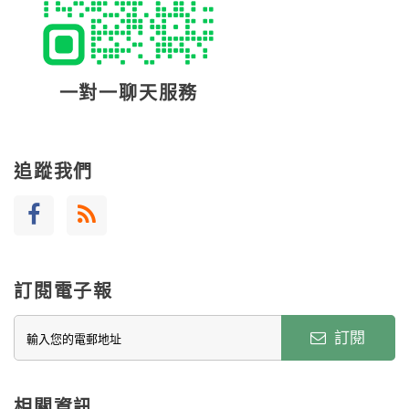
一對一聊天服務
追蹤我們
訂閱電子報
訂閱
相關資訊