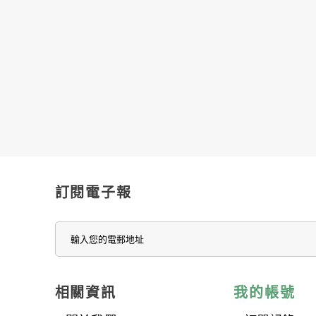
訂閱電子報
相關資訊
我的帳號