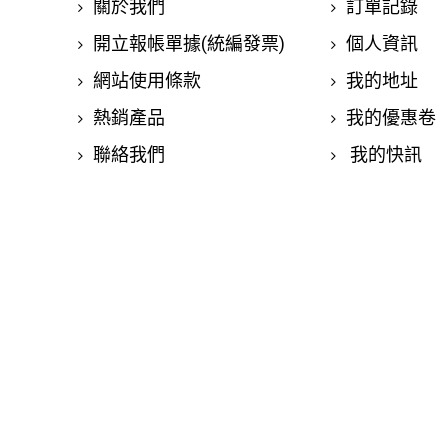
關於我們
訂單記錄
開立報帳單據(統編發票)
個人資訊
網站使用條款
我的地址
熱銷產品
我的優惠卷
聯絡我們
我的快訊