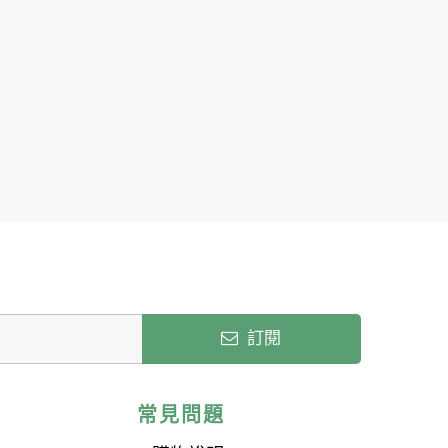
訂閱
常見問題