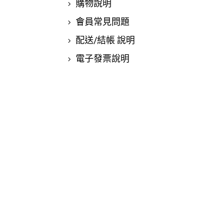
購物說明
會員常見問題
配送/結帳 說明
電子發票說明