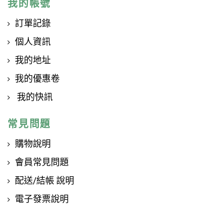
我的帳號
訂單記錄
個人資訊
我的地址
我的優惠卷
我的快訊
常見問題
購物說明
會員常見問題
配送/結帳 說明
電子發票說明