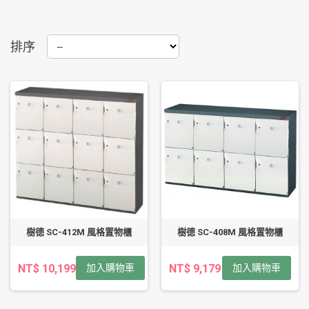
排序
樹德 SC-412M 風格置物櫃
樹德 SC-408M 風格置物櫃
NT$ 10,199
加入購物車
NT$ 9,179
加入購物車