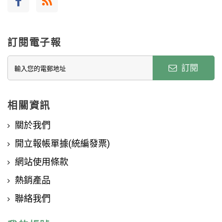
訂閱電子報
訂閱
相關資訊
關於我們
開立報帳單據(統編發票)
網站使用條款
熱銷產品
聯絡我們