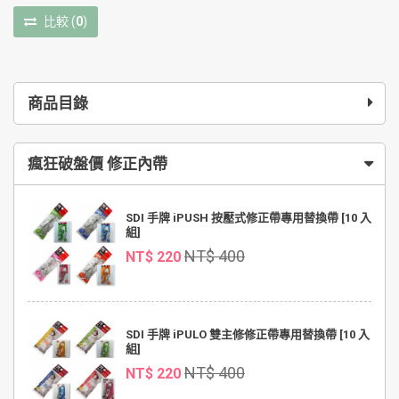
比較
(
0
)
商品目錄
瘋狂破盤價 修正內帶
SDI 手牌 iPUSH 按壓式修正帶專用替換帶 [10 入
組]
NT$ 400
NT$ 220
SDI 手牌 iPULO 雙主修修正帶專用替換帶 [10 入
組]
NT$ 400
NT$ 220