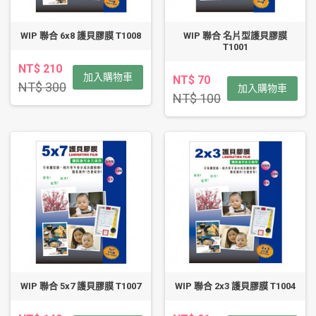
WIP 聯合 6x8 護貝膠膜 T1008
WIP 聯合 名片型護貝膠膜
T1001
NT$ 210
加入購物車
NT$ 70
NT$ 300
加入購物車
NT$ 100
WIP 聯合 5x7 護貝膠膜 T1007
WIP 聯合 2x3 護貝膠膜 T1004