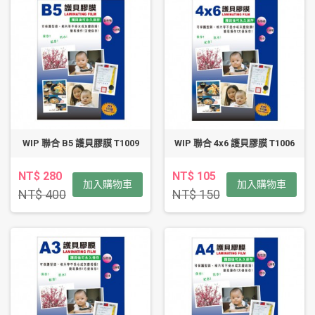
WIP 聯合 B5 護貝膠膜 T1009
WIP 聯合 4x6 護貝膠膜 T1006
NT$ 280
NT$ 105
加入購物車
加入購物車
NT$ 400
NT$ 150