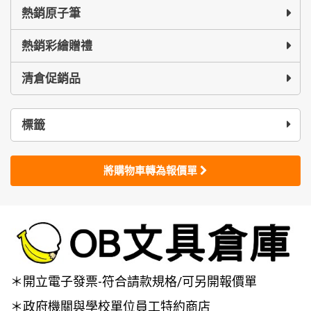
熱銷原子筆
熱銷彩繪贈禮
清倉促銷品
標籤
將購物車轉為報價單
＊開立電子發票-符合請款規格/可另開報價單
＊政府機關與學校單位員工特約商店