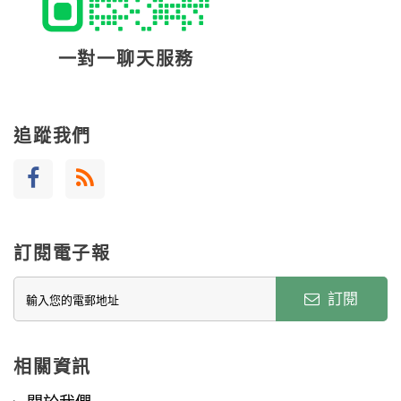
一對一聊天服務
追蹤我們
訂閱電子報
訂閱
相關資訊