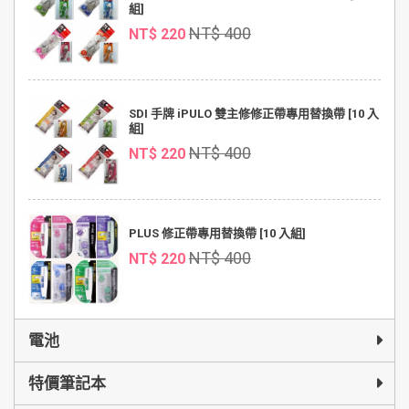
組]
NT$ 400
NT$ 220
SDI 手牌 iPULO 雙主修修正帶專用替換帶 [10 入
組]
NT$ 400
NT$ 220
PLUS 修正帶專用替換帶 [10 入組]
NT$ 400
NT$ 220
電池
特價筆記本