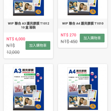
WIP 聯合 A3 護貝膠膜 T1012
WIP 聯合 A4 護貝膠膜 T1010
10 盒 箱裝
NT$ 270
加入購物車
NT$ 6,000
NT$ 450
NT$
加入購物車
12,000