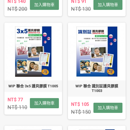
NT$ 140
NT$ 91
加入購物車
加入購物車
NT$ 200
NT$ 130
WIP 聯合 3x5 護貝膠膜 T1005
WIP 聯合 識別証護貝膠膜
T1003
NT$ 77
加入購物車
NT$ 105
NT$ 110
加入購物車
NT$ 150