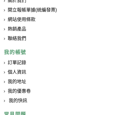
關於我們
開立報帳單據(統編發票)
網站使用條款
熱銷產品
聯絡我們
我的帳號
訂單記錄
個人資訊
我的地址
我的優惠卷
我的快訊
常見問題