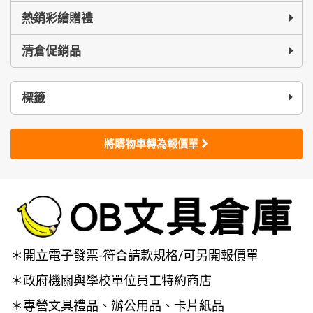
熱銷彩繪贈禮
清倉促銷品
標籤
將購物車轉為報價單
＊開立電子發票-符合請款規格/可另開報價單
＊政府機關與學校單位員工特約商店
＊專營文具禮品、辦公用品、卡片紙品