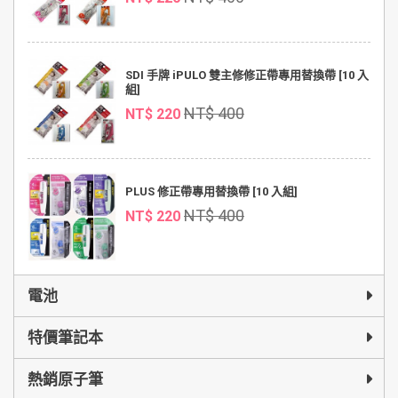
SDI 手牌 iPULO 雙主修修正帶專用替換帶 [10 入
組]
NT$ 400
NT$ 220
PLUS 修正帶專用替換帶 [10 入組]
NT$ 400
NT$ 220
電池
特價筆記本
熱銷原子筆