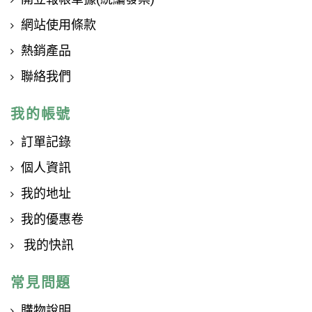
網站使用條款
熱銷產品
聯絡我們
我的帳號
訂單記錄
個人資訊
我的地址
我的優惠卷
我的快訊
常見問題
購物說明