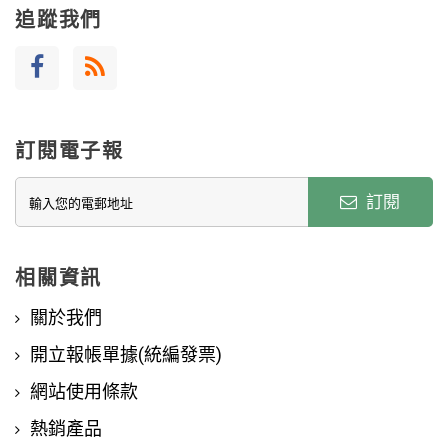
追蹤我們
訂閱電子報
訂閱
相關資訊
關於我們
開立報帳單據(統編發票)
網站使用條款
熱銷產品