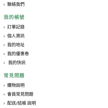
聯絡我們
我的帳號
訂單記錄
個人資訊
我的地址
我的優惠卷
我的快訊
常見問題
購物說明
會員常見問題
配送/結帳 說明