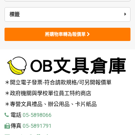
標籤
將購物車轉為報價單
＊開立電子發票-符合請款規格/可另開報價單
＊政府機關與學校單位員工特約商店
＊專營文具禮品、辦公用品、卡片紙品
電話
05-5898066
傳真
05-5891791