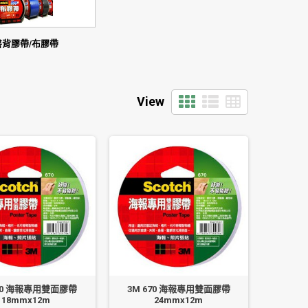
書背膠帶/布膠帶
View
670 海報專用雙面膠帶
3M 670 海報專用雙面膠帶
18mmx12m
24mmx12m