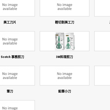
美工刀片
輕切割美工刀
 Scotch 事務剪刀
3M料理剪刀
筆刀
鉛筆小刀