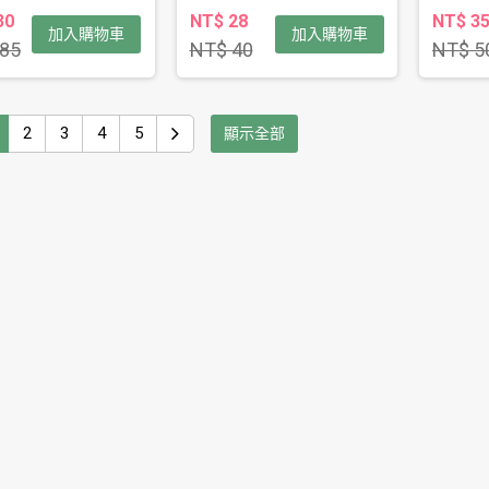
30
NT$ 28
NT$ 3
加入購物車
加入購物車
85
NT$ 40
NT$ 5
2
3
4
5
顯示全部