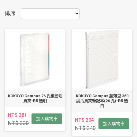
排序
KOKUYO Campus 26 孔繽紛活
KOKUYO Campus 超薄型 360
頁夾-B5 透明
度活頁夾筆記本(26 孔)-B5 透
白
NT$ 281
加入購物車
NT$ 204
NT$ 330
加入購物車
NT$ 240