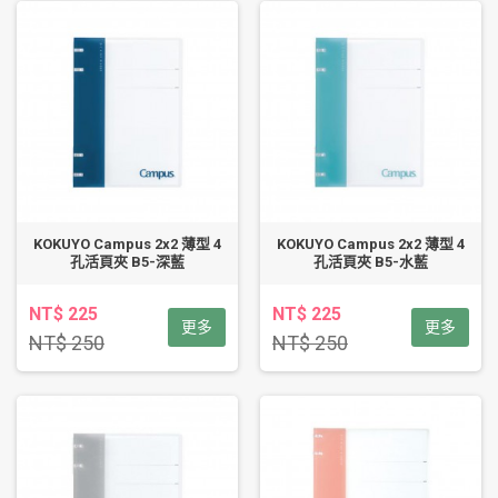
KOKUYO Campus 2x2 薄型 4
KOKUYO Campus 2x2 薄型 4
孔活頁夾 B5-深藍
孔活頁夾 B5-水藍
NT$ 225
NT$ 225
更多
更多
NT$ 250
NT$ 250