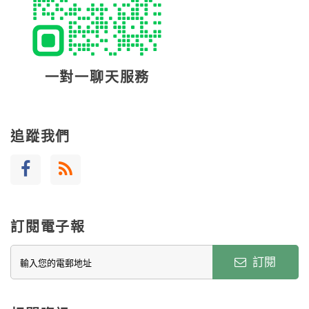
一對一聊天服務
追蹤我們
訂閱電子報
訂閱