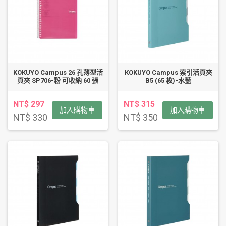
KOKUYO Campus 26 孔薄型活
KOKUYO Campus 索引活頁夾
頁夾 SP706-粉 可收納 60 張
B5 (65 枚)-水藍
NT$ 297
NT$ 315
加入購物車
加入購物車
NT$ 330
NT$ 350