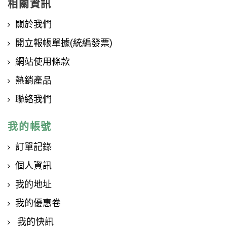
相關資訊
關於我們
開立報帳單據(統編發票)
網站使用條款
熱銷產品
聯絡我們
我的帳號
訂單記錄
個人資訊
我的地址
我的優惠卷
我的快訊