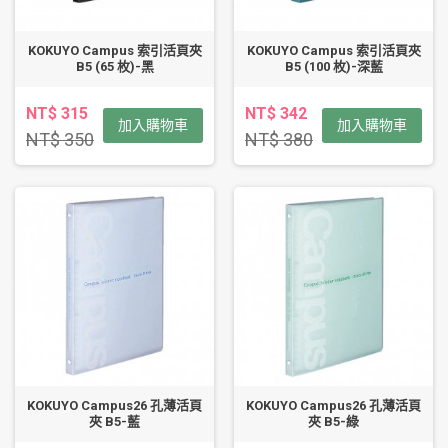
KOKUYO Campus 索引活頁夾
KOKUYO Campus 索引活頁夾
B5 (65 枚)-黑
B5 (100 枚)-深藍
NT$ 315
NT$ 342
加入購物車
加入購物車
NT$ 350
NT$ 380
KOKUYO Campus26 孔薄活頁
KOKUYO Campus26 孔薄活頁
夾 B5-藍
夾 B5-綠