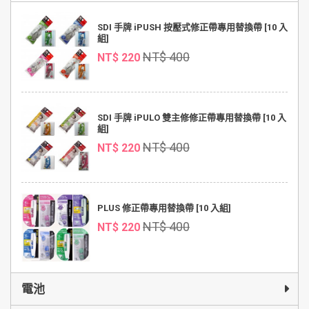
SDI 手牌 iPUSH 按壓式修正帶專用替換帶 [10 入
組]
NT$ 400
NT$ 220
SDI 手牌 iPULO 雙主修修正帶專用替換帶 [10 入
組]
NT$ 400
NT$ 220
PLUS 修正帶專用替換帶 [10 入組]
NT$ 400
NT$ 220
電池