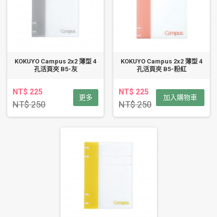
KOKUYO Campus 2x2 薄型 4
KOKUYO Campus 2x2 薄型 4
孔活頁夾 B5-灰
孔活頁夾 B5-粉紅
NT$ 225
NT$ 225
更多
加入購物車
NT$ 250
NT$ 250