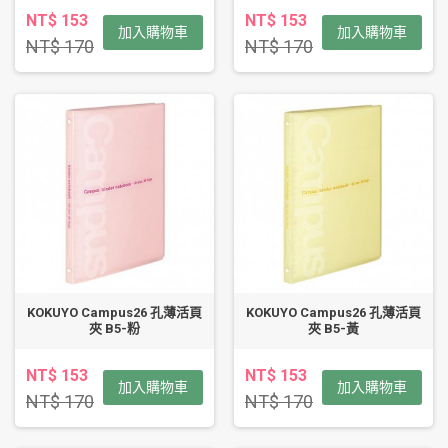
NT$ 153
NT$ 153
加入購物車
加入購物車
NT$ 170
NT$ 170
KOKUYO Campus26 孔薄活頁
KOKUYO Campus26 孔薄活頁
夾 B5-粉
夾 B5-黃
NT$ 153
NT$ 153
加入購物車
加入購物車
NT$ 170
NT$ 170