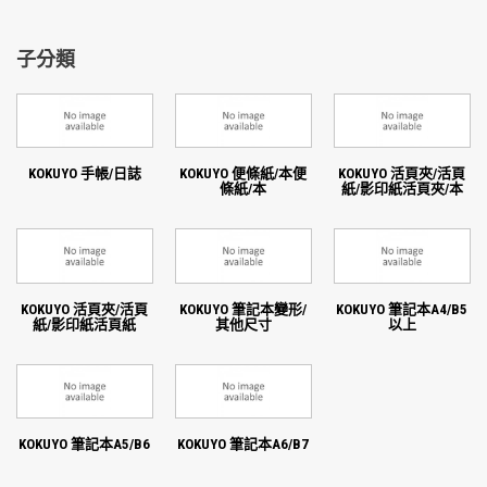
子分類
KOKUYO 手帳/日誌
KOKUYO 便條紙/本便
KOKUYO 活頁夾/活頁
條紙/本
紙/影印紙活頁夾/本
KOKUYO 活頁夾/活頁
KOKUYO 筆記本變形/
KOKUYO 筆記本A4/B5
紙/影印紙活頁紙
其他尺寸
以上
KOKUYO 筆記本A5/B6
KOKUYO 筆記本A6/B7