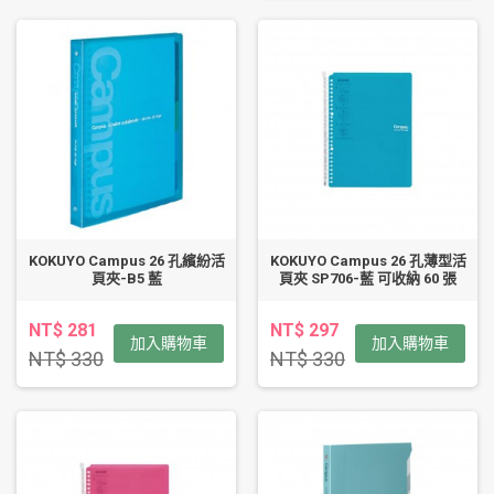
KOKUYO Campus 26 孔繽紛活
KOKUYO Campus 26 孔薄型活
頁夾-B5 藍
頁夾 SP706-藍 可收納 60 張
NT$ 281
NT$ 297
加入購物車
加入購物車
NT$ 330
NT$ 330