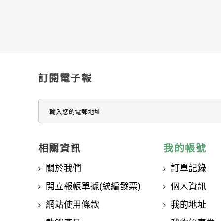
訂閱電子報
相關資訊
我的帳號
關於我們
訂單記錄
開立報帳單據(統編發票)
個人資訊
網站使用條款
我的地址