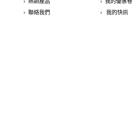
熱銷產品
我的優惠卷
聯絡我們
我的快訊