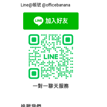
Line@帳號 @officebanana
一對一聊天服務
追蹤我們