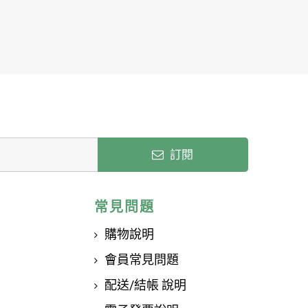
訂閱
常見問題
購物說明
會員常見問題
配送/結帳 說明