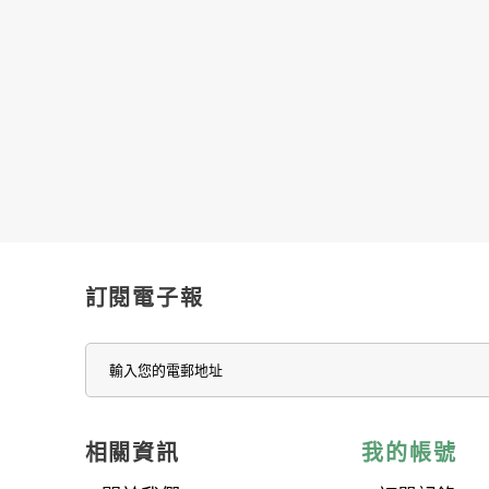
訂閱電子報
相關資訊
我的帳號