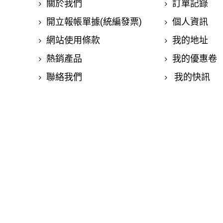
關於我們
訂單記錄
開立報帳單據(統編發票)
個人資訊
網站使用條款
我的地址
熱銷產品
我的優惠卷
聯絡我們
我的快訊