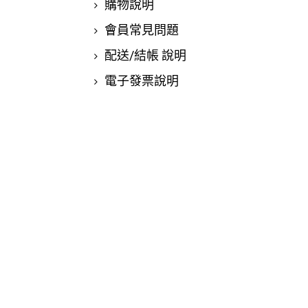
購物說明
會員常見問題
配送/結帳 說明
電子發票說明