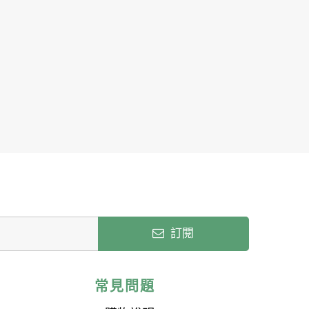
訂閱
常見問題