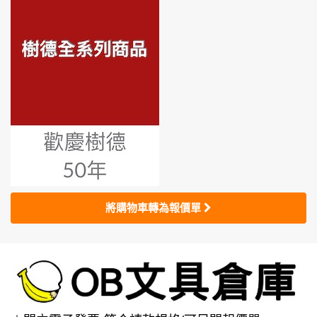
將購物車轉為報價單