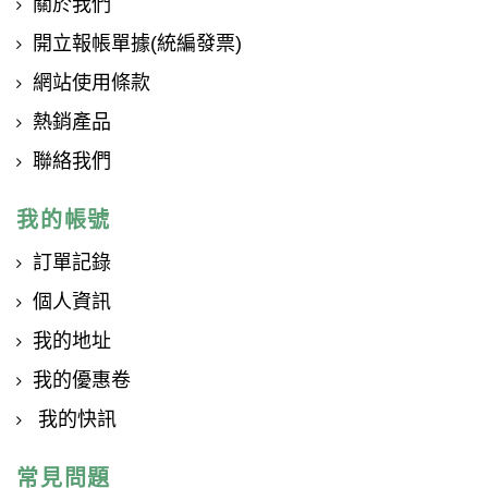
關於我們
開立報帳單據(統編發票)
網站使用條款
熱銷產品
聯絡我們
我的帳號
訂單記錄
個人資訊
我的地址
我的優惠卷
我的快訊
常見問題