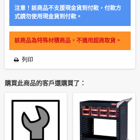
注意！該商品不支援現金貨到付款，付款方
式請勿使用現金貨到付款。
該商品為特殊材積商品，不適用超商取貨。
列印
購買此商品的客戶還購買了：