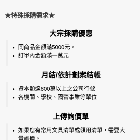
★特殊採購需求★
大宗採購優惠
同商品金額滿5000元。
訂單內金額滿一萬元
月結/依計劃案結帳
資本額達800萬以上之公司行號
各機關、學校、國營事業等單位
上傳詢價單
如果您有常用文具清單或領用清單，需要大
量詢價。