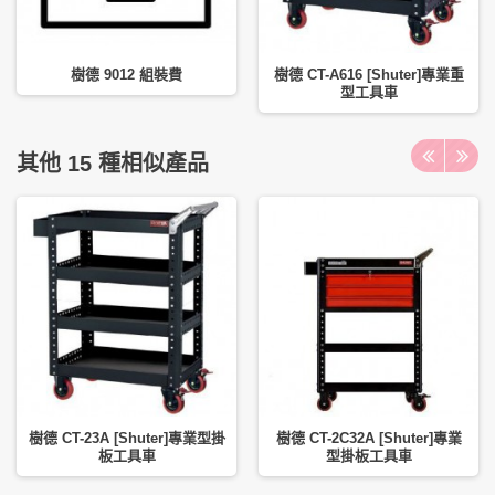
樹德 9012 組裝費
樹德 CT-A616 [Shuter]專業重
型工具車
其他 15 種相似產品
樹德 CT-23A [Shuter]專業型掛
樹德 CT-2C32A [Shuter]專業
板工具車
型掛板工具車