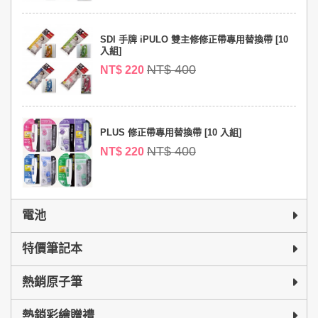
SDI 手牌 iPULO 雙主修修正帶專用替換帶 [10
入組]
NT$ 400
NT$ 220
PLUS 修正帶專用替換帶 [10 入組]
NT$ 400
NT$ 220
電池
特價筆記本
熱銷原子筆
熱銷彩繪贈禮