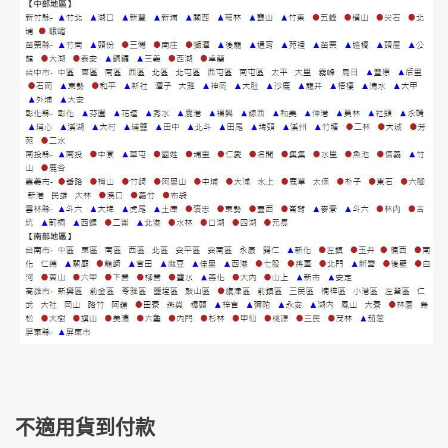
不適用貨到付款