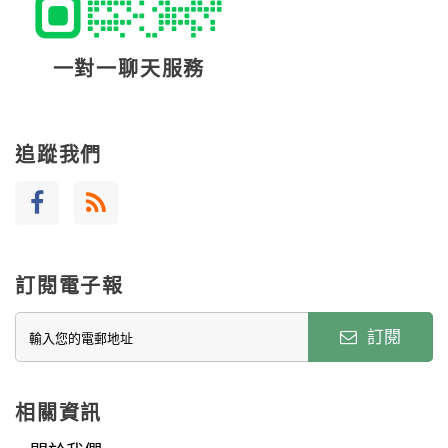
一對一聊天服務
追蹤我們
訂閱電子報
訂閱
相關資訊