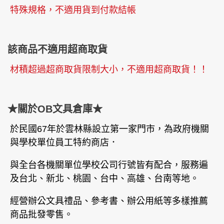
特殊規格，不適用貨到付款結帳
該商品不適用超商取貨
材積超過超商取貨限制大小，不適用超商取貨！！
★關於OB文具倉庫★
於民國67年於雲林縣設立第一家門市，為政府機關
與學校單位員工特約商店．
與全台各機關單位學校公司行號皆有配合，服務遍
及台北、新北、桃園、台中、高雄、台南等地。
經營辦公文具禮品、參考書、辦公用紙等多樣推薦
商品批發零售。