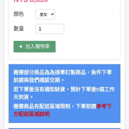
顏色
數量
加入購物車
樹德部分商品為為接單訂製商品，急件下單
前請與我們確認交期。
若下單後沒有通知缺貨，預計下單後5個工作
天到貨。
樹德商品有配送區域限制，下單前請
參考下
方配送區域說明