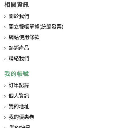
相關資訊
關於我們
開立報帳單據(統編發票)
網站使用條款
熱銷產品
聯絡我們
我的帳號
訂單記錄
個人資訊
我的地址
我的優惠卷
我的快訊