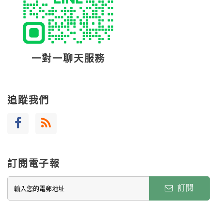
一對一聊天服務
追蹤我們
訂閱電子報
訂閱