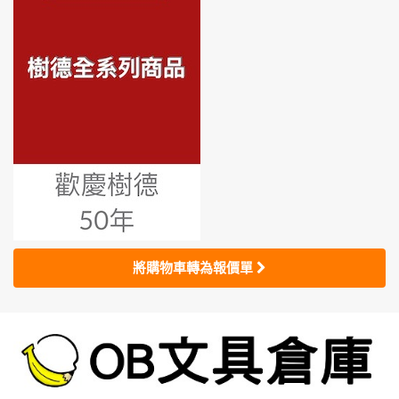
將購物車轉為報價單