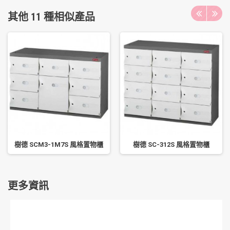
其他 11 種相似產品
樹德 SCM3-1M7S 風格置物櫃
樹德 SC-312S 風格置物櫃
更多資訊