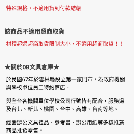
特殊規格，不適用貨到付款結帳
該商品不適用超商取貨
材積超過超商取貨限制大小，不適用超商取貨！！
★關於OB文具倉庫★
於民國67年於雲林縣設立第一家門市，為政府機關
與學校單位員工特約商店．
與全台各機關單位學校公司行號皆有配合，服務遍
及台北、新北、桃園、台中、高雄、台南等地。
經營辦公文具禮品、參考書、辦公用紙等多樣推薦
商品批發零售。