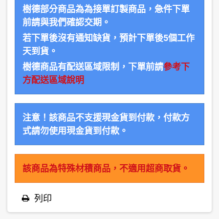
樹德部分商品為為接單訂製商品，急件下單
前請與我們確認交期。
若下單後沒有通知缺貨，預計下單後5個工作
天到貨。
樹德商品有配送區域限制，下單前請
參考下
方配送區域說明
注意！該商品不支援現金貨到付款，付款方
式請勿使用現金貨到付款。
該商品為特殊材積商品，不適用超商取貨。
列印