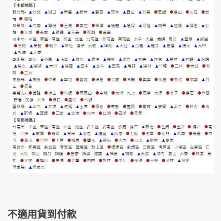
不適用貨到付款