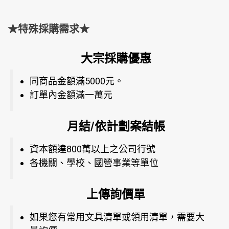
★特殊採購需求★
大宗採購優惠
同商品金額滿5000元。
訂單內金額滿一萬元
月結/依計劃案結帳
資本額達800萬以上之公司行號
各機關、學校、國營事業等單位
上傳詢價單
如果您有常用文具清單或領用清單，需要大