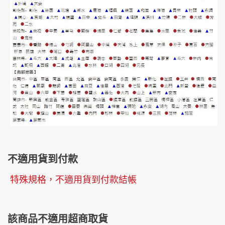
不適用貨到付款
特殊規格，不適用貨到付款結帳
該商品不適用超商取貨