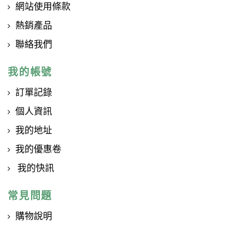
網站使用條款
熱銷產品
聯絡我們
我的帳號
訂單記錄
個人資訊
我的地址
我的優惠卷
我的快訊
常見問題
購物說明