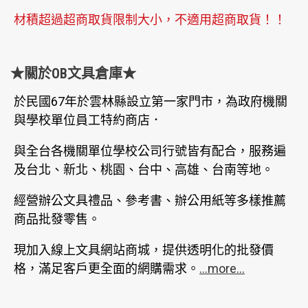
材積超過超商取貨限制大小，不適用超商取貨！！
★關於OB文具倉庫★
於民國67年於雲林縣設立第一家門市，為政府機關
與學校單位員工特約商店．
與全台各機關單位學校公司行號皆有配合，服務遍
及台北、新北、桃園、台中、高雄、台南等地。
經營辦公文具禮品、參考書、辦公用紙等多樣推薦
商品批發零售。
現加入線上文具網站商城，提供透明化的批發價
格，滿足客戶更全面的網購需求。
...more...