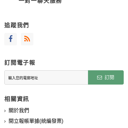
一對一聊天服務
追蹤我們
訂閱電子報
訂閱
相關資訊
關於我們
開立報帳單據(統編發票)