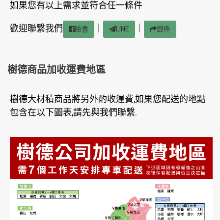
如果您有以上需求並符合任一條件
歡迎聯繫我們
｜
｜
臉書
LINE
郵件
樹德商品加收運費地區
樹德大材積商品將另外酌收運費,如果您配送的地點
包含在以下圖表,請先與我們聯繫.