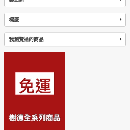
製造商
標籤
我瀏覽過的商品