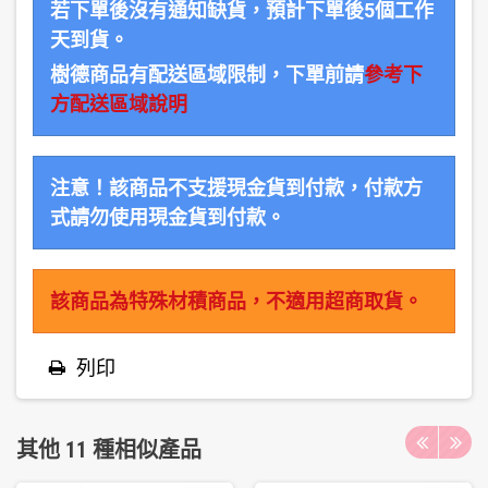
若下單後沒有通知缺貨，預計下單後5個工作
天到貨。
樹德商品有配送區域限制，下單前請
參考下
方配送區域說明
注意！該商品不支援現金貨到付款，付款方
式請勿使用現金貨到付款。
該商品為特殊材積商品，不適用超商取貨。
列印
其他 11 種相似產品