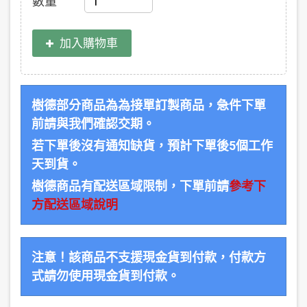
數量
加入購物車
樹德部分商品為為接單訂製商品，急件下單
前請與我們確認交期。
若下單後沒有通知缺貨，預計下單後5個工作
天到貨。
樹德商品有配送區域限制，下單前請
參考下
方配送區域說明
注意！該商品不支援現金貨到付款，付款方
式請勿使用現金貨到付款。