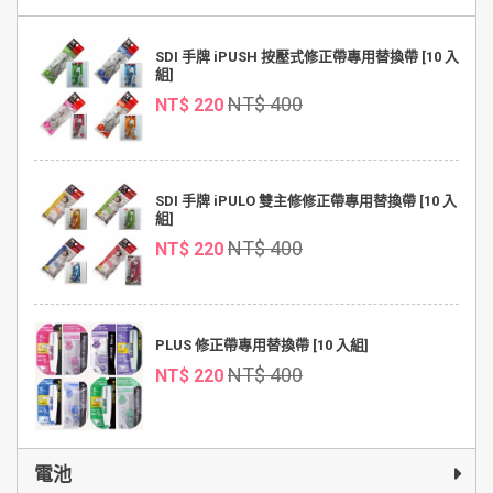
SDI 手牌 iPUSH 按壓式修正帶專用替換帶 [10 入
組]
NT$ 400
NT$ 220
SDI 手牌 iPULO 雙主修修正帶專用替換帶 [10 入
組]
NT$ 400
NT$ 220
PLUS 修正帶專用替換帶 [10 入組]
NT$ 400
NT$ 220
電池