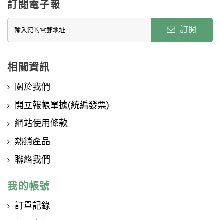
訂閱電子報
訂閱
相關資訊
關於我們
開立報帳單據(統編發票)
網站使用條款
熱銷產品
聯絡我們
我的帳號
訂單記錄