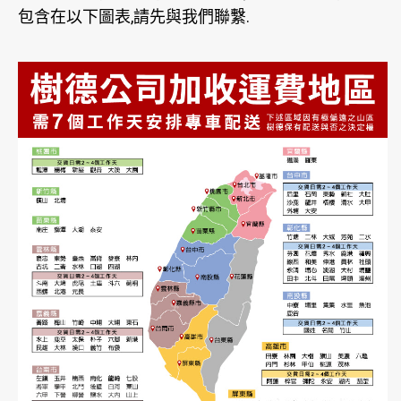
包含在以下圖表,請先與我們聯繫.