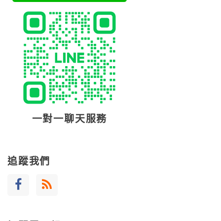
一對一聊天服務
追蹤我們