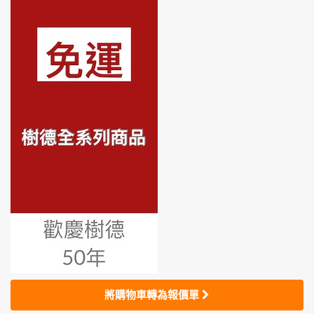
將購物車轉為報價單