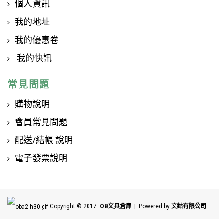
個人資訊
我的地址
我的優惠卷
我的快訊
常見問題
購物說明
會員常見問題
配送/結帳 說明
電子發票說明
Copyright © 2017
OB文具倉庫
| Powered by
文鈷有限公司