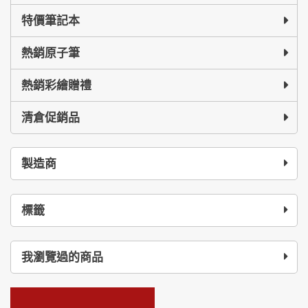
特價筆記本
熱銷原子筆
熱銷彩繪贈禮
清倉促銷品
製造商
標籤
我瀏覽過的商品