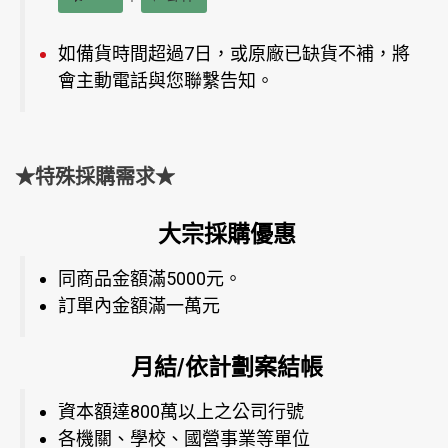
如備貨時間超過7日，或原廠已缺貨不補，將
會主動電話與您聯繫告知。
★特殊採購需求★
大宗採購優惠
同商品金額滿5000元。
訂單內金額滿一萬元
月結/依計劃案結帳
資本額達800萬以上之公司行號
各機關、學校、國營事業等單位