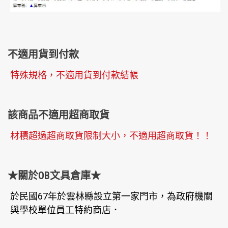
不適用貨到付款
特殊規格，不適用貨到付款結帳
該商品不適用超商取貨
材積超過超商取貨限制大小，不適用超商取貨！！
★關於OB文具倉庫★
於民國67年於雲林縣設立第一家門市，為政府機關
與學校單位員工特約商店．