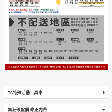
TC特殊活動工具車
瘋狂破盤價 修正內帶