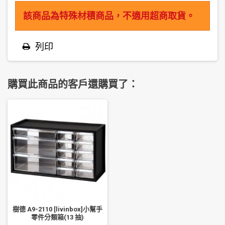
該商品為特殊材積商品，不適用超商取貨。
列印
購買此商品的客戶還購買了：
樹德 A9-2110 [livinbox]小幫手
零件分類箱(13 抽)