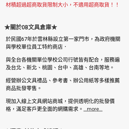
材積超過超商取貨限制大小，不適用超商取貨！！
★關於OB文具倉庫★
於民國67年於雲林縣設立第一家門市，為政府機關
與學校單位員工特約商店．
與全台各機關單位學校公司行號皆有配合，服務遍
及台北、新北、桃園、台中、高雄、台南等地。
經營辦公文具禮品、參考書、辦公用紙等多樣推薦
商品批發零售。
現加入線上文具網站商城，提供透明化的批發價
格，滿足客戶更全面的網購需求。
...more...