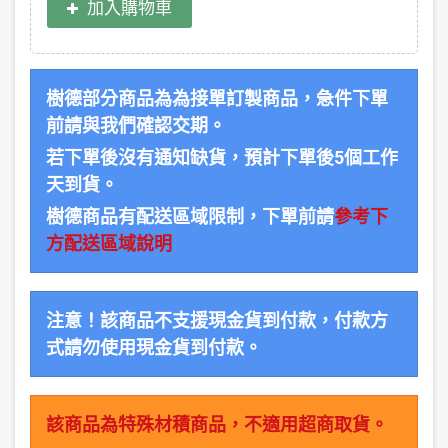
加入購物車
樹德部分商品為為接單訂製商品，急件下單
前請與我們確認交期。
若下單後沒有通知缺貨，預計下單後5個工作
天到貨。
樹德商品有配送區域限制，下單前請
參考下
方配送區域說明
注意！該商品不支援現金貨到付款，付款方
式請勿使用現金貨到付款。
該商品為特殊材積商品，不適用超商取貨。