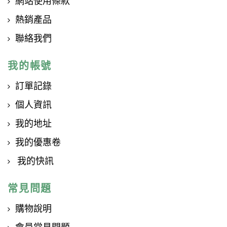
網站使用條款
熱銷產品
聯絡我們
我的帳號
訂單記錄
個人資訊
我的地址
我的優惠卷
我的快訊
常見問題
購物說明