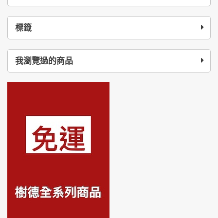
標籤
我瀏覽過的商品