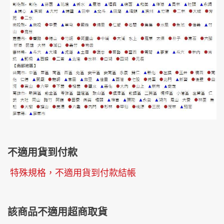
不適用貨到付款
特殊規格，不適用貨到付款結帳
該商品不適用超商取貨