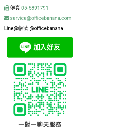
傳真
05-5891791
service@officebanana.com
Line@帳號 @officebanana
一對一聊天服務