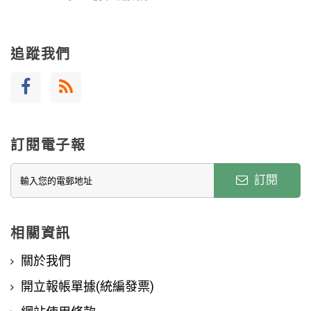
追蹤我們
訂閱電子報
訂閱
相關資訊
關於我們
開立報帳單據(統編發票)