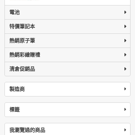
電池
特價筆記本
熱銷原子筆
熱銷彩繪贈禮
清倉促銷品
製造商
標籤
我瀏覽過的商品