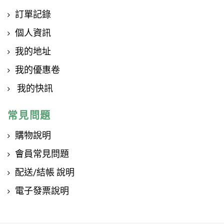
訂單記錄
個人資訊
我的地址
我的優惠卷
我的快訊
常見問題
購物說明
會員常見問題
配送/結帳 說明
電子發票說明