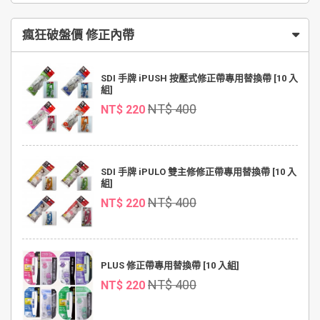
瘋狂破盤價 修正內帶
SDI 手牌 iPUSH 按壓式修正帶專用替換帶 [10 入
組]
NT$ 400
NT$ 220
SDI 手牌 iPULO 雙主修修正帶專用替換帶 [10 入
組]
NT$ 400
NT$ 220
PLUS 修正帶專用替換帶 [10 入組]
NT$ 400
NT$ 220