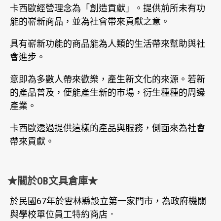
卡西歐經營理念為「創造貢獻」。提供前所未有功
能的嶄新商品，並為社會帶來貢獻之意。
具有嶄新功能的商品能為人類的生活帶來幫助與社
會進步。
意即為多數人帶來歡樂，產生新文化的來源。若新
的產品普及，便能產生新的市場，衍生種種的周邊
產業。
卡西歐透過提供這樣的產品與服務，側面來為社會
帶來貢獻。
★關於OB文具倉庫★
於民國67年於雲林縣設立第一家門市，為政府機關
與學校單位員工特約商店．