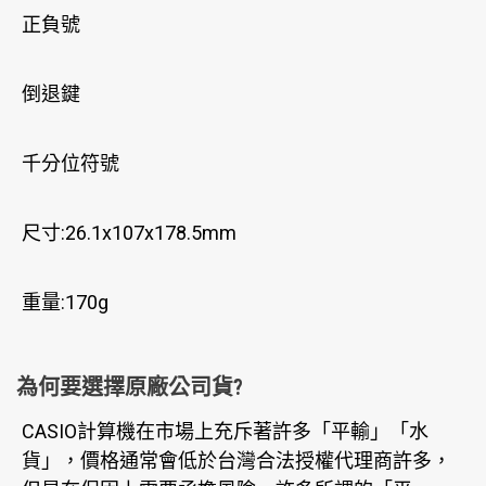
正負號
倒退鍵
千分位符號
尺寸:26.1x107x178.5mm
重量:170g
為何要選擇原廠公司貨?
CASIO計算機在市場上充斥著許多「平輸」「水
貨」，價格通常會低於台灣合法授權代理商許多，