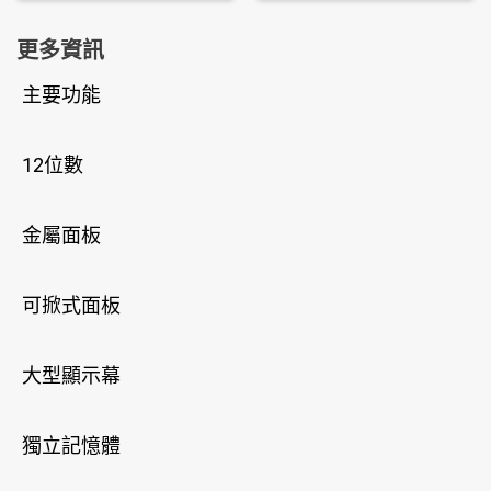
更多資訊
主要功能
12位數
金屬面板
可掀式面板
大型顯示幕
獨立記憶體