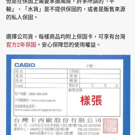
但是在保固上需要承擔風險，許多所謂的「平
輸」、「水貨」是不提供保固的，或者是販售來源
的私人保固。
選擇公司貨，每樣商品均附上保固卡，可享有台灣
官方2年保固
。安心保障您的使用權益。