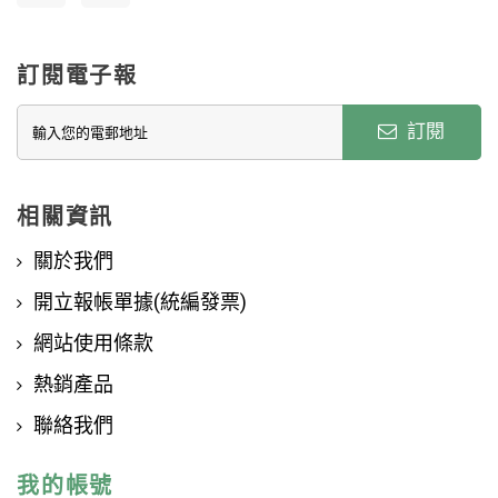
訂閱電子報
訂閱
相關資訊
關於我們
開立報帳單據(統編發票)
網站使用條款
熱銷產品
聯絡我們
我的帳號