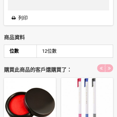
列印
商品資料
位數
12位數
購買此商品的客戶還購買了：