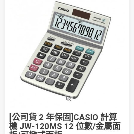
[公司貨 2 年保固]CASIO 計算
機 JW-120MS 12 位數/金屬面