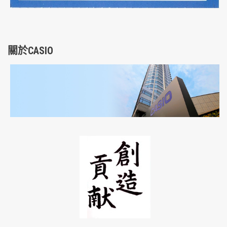
關於CASIO