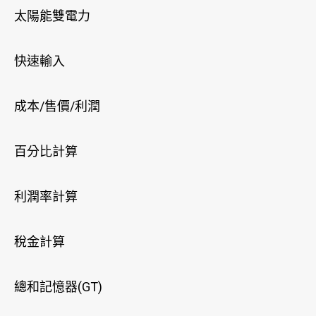
太陽能雙電力
快速輸入
成本/售價/利潤
百分比計算
利潤率計算
稅金計算
總和記憶器(GT)