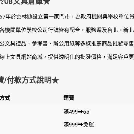
於OB文具倉庫★
67年於雲林縣設立第一家門市，為政府機關與學校單位
各機關單位學校公司行號皆有配合，服務遍及台北、新北
公文具禮品、參考書、辦公用紙等多樣推薦商品批發零售
線上文具網站商城，提供透明化的批發價格，滿足客戶更
費/付款方式說明★
方式
運費
滿499➡65
滿999➡免運