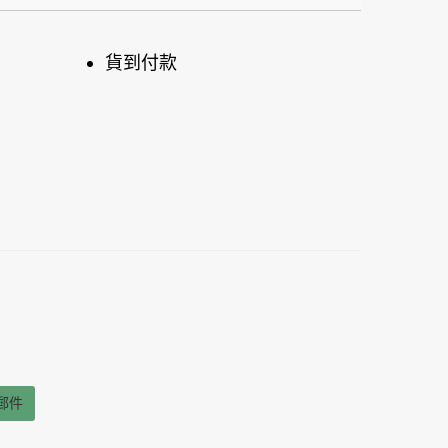
貨到付款
郵件