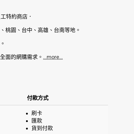
員工特約商店．
、桃園、台中、高雄、台南等地。
。
全面的網購需求。
...more...
付款方式
刷卡
匯款
貨到付款