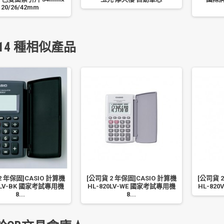
20/26/42mm
14 種相似產品
2 年保固]CASIO 計算機
[公司貨 2 年保固]CASIO 計算機
[公司貨 
0LV-BK 國家考試專用機
HL-820LV-WE 國家考試專用機
HL-820
8...
8...