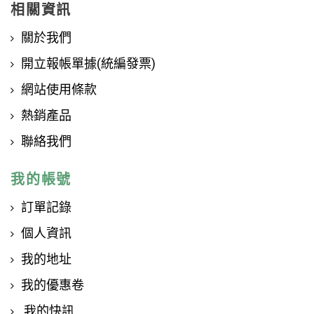
相關資訊
關於我們
開立報帳單據(統編發票)
網站使用條款
熱銷產品
聯絡我們
我的帳號
訂單記錄
個人資訊
我的地址
我的優惠卷
我的快訊