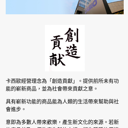
卡西歐經營理念為「創造貢獻」。提供前所未有功
能的嶄新商品，並為社會帶來貢獻之意。
具有嶄新功能的商品能為人類的生活帶來幫助與社
會進步。
意即為多數人帶來歡樂，產生新文化的來源。若新