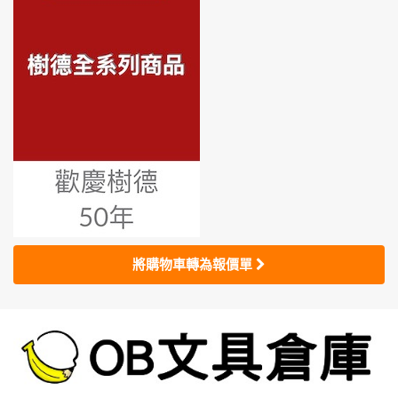
將購物車轉為報價單