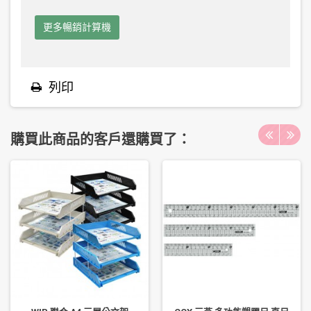
更多暢銷計算機
列印
購買此商品的客戶還購買了：