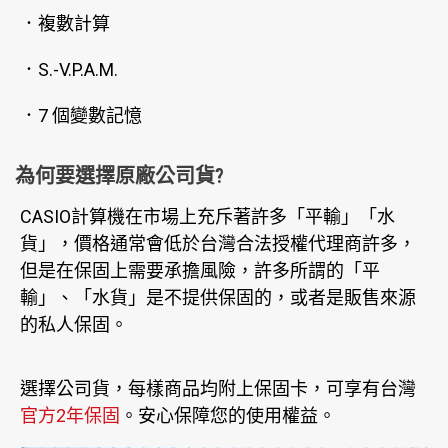
．複數計算
．S.-V.P.A.M.
．7 個變數記憶
為何要選擇原廠公司貨?
CASIO計算機在市場上充斥著許多「平輸」「水
貨」，價格通常會低於台灣合法授權代理商許多，
但是在保固上需要承擔風險，許多所謂的「平
輸」、「水貨」是不提供保固的，或者是販售來源
的私人保固。
選擇公司貨，每樣商品均附上保固卡，可享有台灣
官方2年保固
。安心保障您的使用權益。