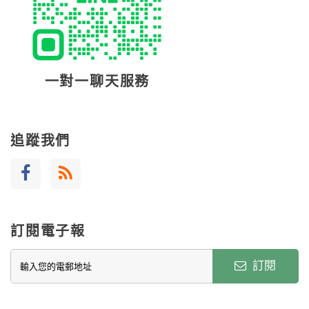
一對一聊天服務
追蹤我們
訂閱電子報
訂閱