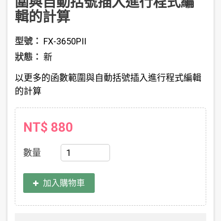
圍與自動括號插入進行程式編
輯的計算
型號：
FX-3650PII
狀態：
新
以更多的函數範圍與自動括號插入進行程式編輯
的計算
NT$ 880
數量
加入購物車