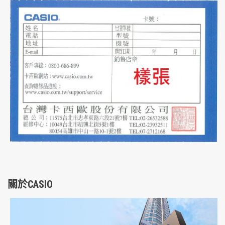
關於CASIO