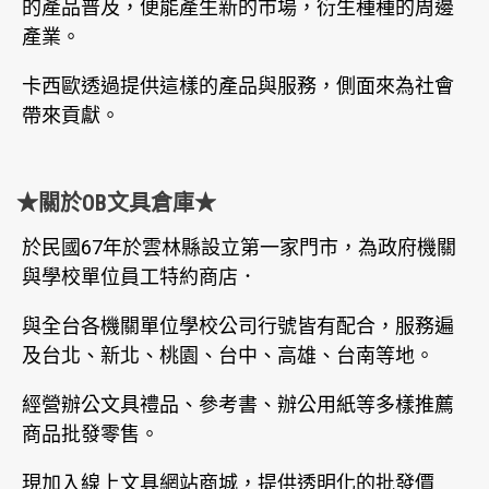
的產品普及，便能產生新的市場，衍生種種的周邊
產業。
卡西歐透過提供這樣的產品與服務，側面來為社會
帶來貢獻。
★關於OB文具倉庫★
於民國67年於雲林縣設立第一家門市，為政府機關
與學校單位員工特約商店．
與全台各機關單位學校公司行號皆有配合，服務遍
及台北、新北、桃園、台中、高雄、台南等地。
經營辦公文具禮品、參考書、辦公用紙等多樣推薦
商品批發零售。
現加入線上文具網站商城，提供透明化的批發價